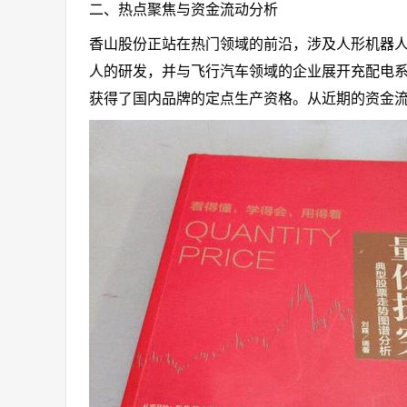
二、热点聚焦与资金流动分析
香山股份正站在热门领域的前沿，涉及人形机器人
人的研发，并与飞行汽车领域的企业展开充配电
获得了国内品牌的定点生产资格。从近期的资金