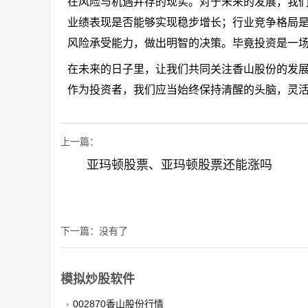
在风险与机遇并存的现实。对于未来的发展，我
业绩表现是否能够实现稳步增长；行业竞争格局
风险承受能力，做出明智的决策。毕竟投资是一
在未来的日子里，让我们共同关注香山股份的发
作为投资者，我们应当始终保持清醒的头脑，灵
上一篇：
亚玛顿股票、亚玛顿股票还能涨吗
下一篇：没有了
模拟炒股软件
002870香山股份行情