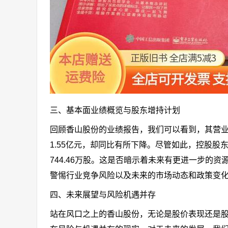
三、基本面业绩概览与股东增持计划
回顾香山股份的业绩报告，我们可以看到，其营业收
1.55亿元，却同比有所下降。尽管如此，控股股东
744.46万股。这是否暗示着未来有更进一步
警惕行业竞争风险以及未来的市场动态和政策变
四、未来展望与风险机遇并存
站在风口之上的香山股份，无论是股价表现还是