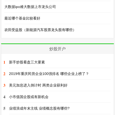
大数据ipo难大数据上市龙头公司
最近哪个基金比较看好
农田受益股（新能源汽车股票龙头股有哪些）
炒股开户
1
新手炒股看盘三大要素
2
2019年重庆民营企业100强排名 哪些企业上榜了？
3
美元加息进入倒计时 两类企业获利好
4
小市值国企股或有新机会
5
业绩浪成年末主线 业绩概念股有哪些?