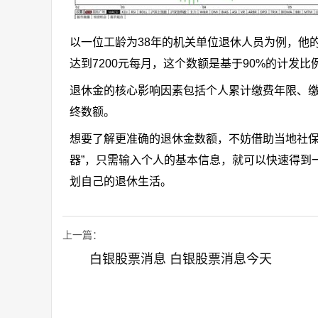
以一位工龄为38年的机关单位退休人员为例，他的
达到7200元每月，这个数额是基于90%的计发
退休金的核心影响因素包括个人累计缴费年限、
终数额。
想要了解更准确的退休金数额，不妨借助当地社保
器”，只需输入个人的基本信息，就可以快速得到
划自己的退休生活。
上一篇：
白银股票消息 白银股票消息今天