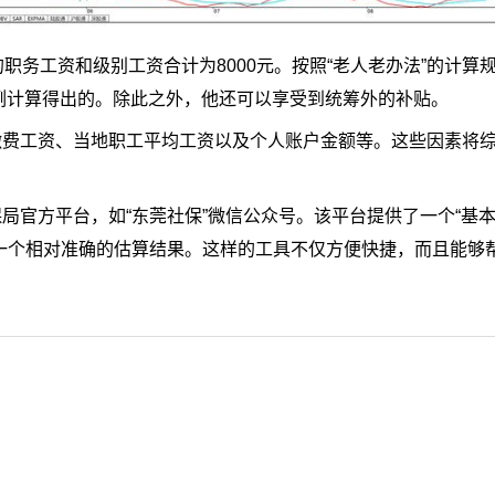
职务工资和级别工资合计为8000元。按照“老人老办法”的计算
比例计算得出的。除此之外，他还可以享受到统筹外的补贴。
缴费工资、当地职工平均工资以及个人账户金额等。这些因素将
局官方平台，如“东莞社保”微信公众号。该平台提供了一个“基
一个相对准确的估算结果。这样的工具不仅方便快捷，而且能够