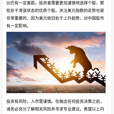
比仍有一定差距。投资者需要更加谨慎地选择个股，那
些处于滞涨状态的优质个股。关注美元指数的走势也是
非常重要的，因为美元依旧处于上升趋势，对中国股市
有一定影响。
投资有风险，入市需谨慎。在做出任何投资决策之前，
请务必充分了解相关风险并寻求专业建议。希望以上内