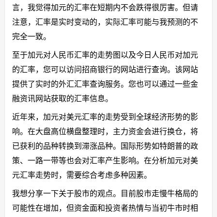
言，我觉得加元的汇率在短期内不会跌得很厉害。但请
注意，汇率是实时变动的，实际汇率可能与我预测的不
完全一致。
至于加元对人民币汇率的走势图以及今日人民币对加元
的汇率，您可以访问招商银行的网站进行查询。该网站
提供了实时的外汇汇率查询服务。您也可以通过一些金
融资讯网站获取的汇率信息。
近年来，加元对美元汇率的走势受到全球经济形势的影
响。在大盘高位横盘整理时，主力资金会进行换仓，将
已获利的品种转换到滞涨品种。国际形势如特朗普的政
策、一路一带等也会对汇率产生影响。在分析加元对美
元汇率走势时，需要综合考虑多种因素。
我想分享一下关于股市的观点。目前股市走慢牛格局的
可能性在增加，但资金面和投资者热情与当初牛市时相