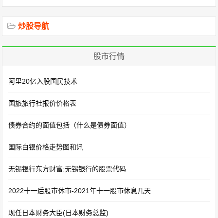
炒股导航
股市行情
阿里20亿入股国民技术
国旅旅行社报价价格表
债券合约的面值包括（什么是债券面值）
国际白银价格走势图和讯
无锡银行东方财富;无锡银行的股票代码
2022十一后股市休市-2021年十一股市休息几天
现任日本财务大臣(日本财务总监)