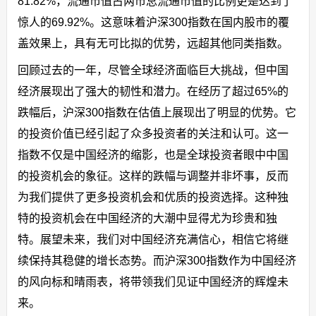
81.82%，流通市值占两市总流通市值的比例更是达到了
惊人的69.92%。这意味着沪深300指数在国内股市的覆
盖效果上，具有无可比拟的优势，远超其他同类指数。
回顾过去的一年，尽管全球经济面临巨大挑战，但中国
经济展现出了强大的韧性和潜力。在经历了超过65%的
跌幅后，沪深300指数在估值上展现出了明显的优势。它
的投资价值已经引起了众多投资者的关注和认可。这一
指数不仅是中国经济的缩影，也是全球投资者眼中中国
的投资机会的象征。这样的跌幅与调整并非坏事，反而
为我们提供了更多投资机会和优质的投资选择。这种独
特的投资机会在中国经济的大潮中显得尤为珍贵和独
特。展望未来，我们对中国经济充满信心，相信它将继
续保持其稳健的增长态势。而沪深300指数作为中国经济
的风向标和晴雨表，将带领我们见证中国经济的辉煌未
来。