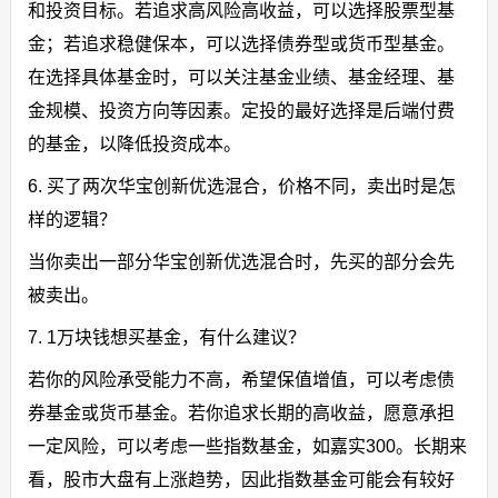
和投资目标。若追求高风险高收益，可以选择股票型基
金；若追求稳健保本，可以选择债券型或货币型基金。
在选择具体基金时，可以关注基金业绩、基金经理、基
金规模、投资方向等因素。定投的最好选择是后端付费
的基金，以降低投资成本。
6. 买了两次华宝创新优选混合，价格不同，卖出时是怎
样的逻辑？
当你卖出一部分华宝创新优选混合时，先买的部分会先
被卖出。
7. 1万块钱想买基金，有什么建议？
若你的风险承受能力不高，希望保值增值，可以考虑债
券基金或货币基金。若你追求长期的高收益，愿意承担
一定风险，可以考虑一些指数基金，如嘉实300。长期来
看，股市大盘有上涨趋势，因此指数基金可能会有较好