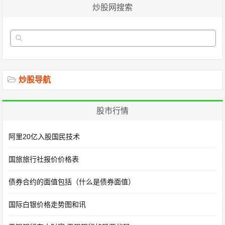
炒股网搜索
炒股导航
股市行情
阿里20亿入股国民技术
国旅旅行社报价价格表
债券合约的面值包括（什么是债券面值）
国际白银价格走势图和讯