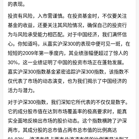
的表现。
投资有风险，入市需谨慎。在投资基金时，不仅要关注
基金的收益，还要关注其风险情况，确保自己的投资行
为与风险承受能力相匹配。对于中国经济，我们满怀信
心。你知道吗，从嘉实沪深300的表现中便可见一斑，在
短短的2009年第一季度内，其业绩涨幅便超过了惊人的
30%，这一业绩证明了中国的投资市场正在蓬勃发展。
嘉实沪深300指数基金紧密追踪沪深300指数，该指数不
仅代表了市场的动态演变，也为我们揭示了中国经济的
活力与潜力。
对于沪深300指数，我们深知它所代表的不仅仅是数字。
它的成分股市值在达到市场覆盖率的极高要求时，能真
实全面地反映出市场的股价动态。这个指数横跨了沪深
两市，其成分股的总市值占两市总市值的比例高达