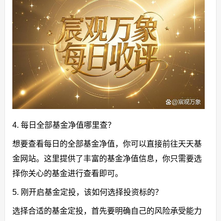
4. 每日全部基金净值哪里查？
想要查看每日的全部基金净值，你可以直接前往天天基
金网站。这里提供了丰富的基金净值信息，你只需要选
择你关心的基金进行查看即可。
5. 刚开启基金定投，该如何选择投资标的？
选择合适的基金定投，首先要明确自己的风险承受能力