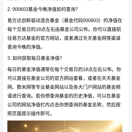
2. 000603基金今晚净值如何查询？
易方达创新驱动混合基金（基金代码000603）的净值在
每个交易日的18点左右由基金公司公布。你可以直接前
往易方达基金的官方网站，或者通过天天基金网等渠道
查询今晚的净值。
3. 如何获取每日基金净值？
每日的基金净值通常在每个交易日的18点左右公布。你
可以直接在基金公司的官方网站查看，或者在天天基金
网、数米网等专业基金网站以及各大门户网站的基金频
道进行查询。若你想查询基金的历史净值，可以在基金
公司的网站净值栏内点击你想查询的基金名称，然后按
照页面提示操作即可。