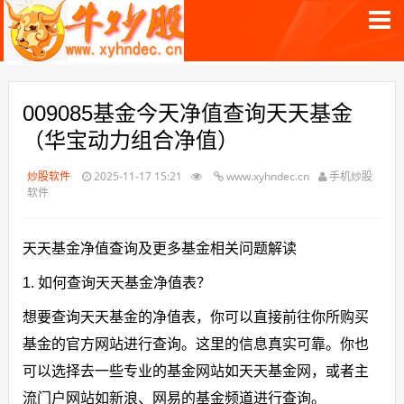
009085基金今天净值查询天天基金
（华宝动力组合净值）
炒股软件
2025-11-17 15:21
www.xyhndec.cn
手机炒股
软件
天天基金净值查询及更多基金相关问题解读
1. 如何查询天天基金净值表？
想要查询天天基金的净值表，你可以直接前往你所购买
基金的官方网站进行查询。这里的信息真实可靠。你也
可以选择去一些专业的基金网站如天天基金网，或者主
流门户网站如新浪、网易的基金频道进行查询。