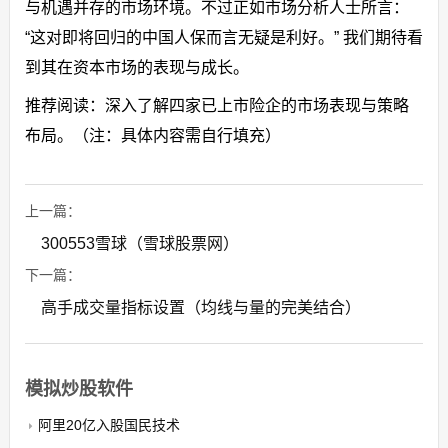
与机遇并存的市场环境。不过正如市场分析人士所言：
“这对即将回归的中国人保而言无疑是利好。” 我们期待看
到其在资本市场的表现与成长。
推荐阅读：深入了解四家已上市险企的市场表现与策略
布局。（注：具体内容需自行填充）
上一篇：
300553雪球（雪球股票网）
下一篇：
高手成交量指标设置（均线与量的完美结合）
模拟炒股软件
阿里20亿入股国民技术