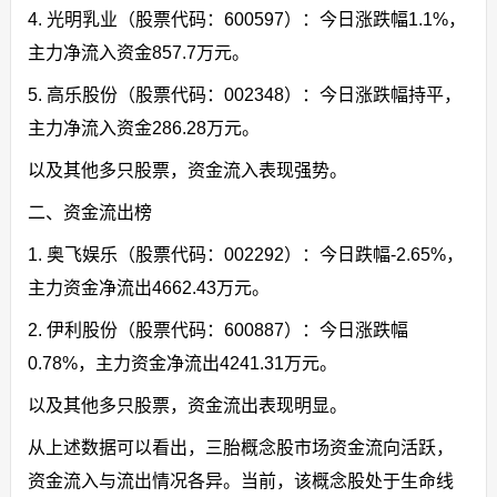
4. 光明乳业（股票代码：600597）：今日涨跌幅1.1%，
主力净流入资金857.7万元。
5. 高乐股份（股票代码：002348）：今日涨跌幅持平，
主力净流入资金286.28万元。
以及其他多只股票，资金流入表现强势。
二、资金流出榜
1. 奥飞娱乐（股票代码：002292）：今日跌幅-2.65%，
主力资金净流出4662.43万元。
2. 伊利股份（股票代码：600887）：今日涨跌幅
0.78%，主力资金净流出4241.31万元。
以及其他多只股票，资金流出表现明显。
从上述数据可以看出，三胎概念股市场资金流向活跃，
资金流入与流出情况各异。当前，该概念股处于生命线