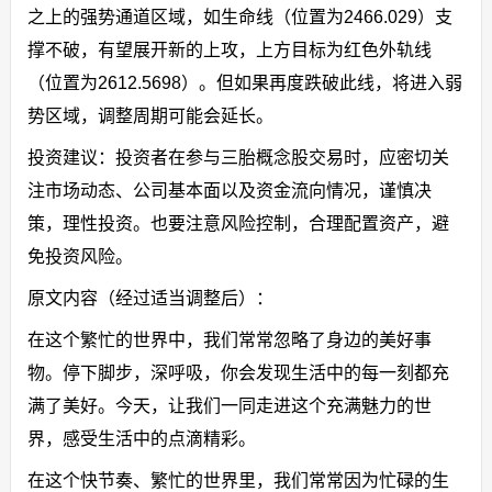
之上的强势通道区域，如生命线（位置为2466.029）支
撑不破，有望展开新的上攻，上方目标为红色外轨线
（位置为2612.5698）。但如果再度跌破此线，将进入弱
势区域，调整周期可能会延长。
投资建议：投资者在参与三胎概念股交易时，应密切关
注市场动态、公司基本面以及资金流向情况，谨慎决
策，理性投资。也要注意风险控制，合理配置资产，避
免投资风险。
原文内容（经过适当调整后）：
在这个繁忙的世界中，我们常常忽略了身边的美好事
物。停下脚步，深呼吸，你会发现生活中的每一刻都充
满了美好。今天，让我们一同走进这个充满魅力的世
界，感受生活中的点滴精彩。
在这个快节奏、繁忙的世界里，我们常常因为忙碌的生