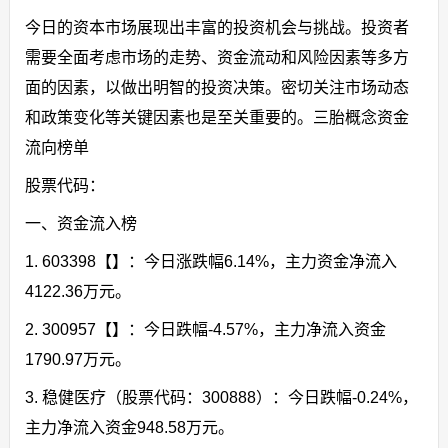
今日的资本市场展现出丰富的投资机会与挑战。投资者
需要全面考虑市场的走势、资金流动和风险因素等多方
面的因素，以做出明智的投资决策。密切关注市场动态
和政策变化等关键因素也是至关重要的。三胎概念资金
流向榜单
股票代码：
一、资金流入榜
1. 603398【】：今日涨跌幅6.14%，主力资金净流入
4122.36万元。
2. 300957【】：今日跌幅-4.57%，主力净流入资金
1790.97万元。
3. 稳健医疗（股票代码：300888）：今日跌幅-0.24%，
主力净流入资金948.58万元。