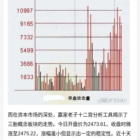
而在资本市场的深处，赢家老子十二宫分析工具揭示了
三胎概念板块的走势。今日开盘价为2473.61，收盘时微
涨至2475.22，涨幅虽小但显示出一定的稳定性。近十天