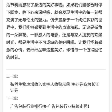
活节奏而忽视了身边的美好事物。如果我们能够暂时停
下脚步，静下心来深呼吸，就会发现生活中的每一刻都
充满了无与伦比的魅力。仿佛置身于一个绚烂多彩的世
界中，我们能够感受到生活中的点滴精彩。无论是街角
的一朵鲜花、一部感人的电影，还是与家人朋友的欢聚
时光，都是生活中不可或缺的美好瞬间。让我们怀着感
激的心情，去细细品味这些美好，珍惜每一个值得回忆
的时刻。
上一篇：
弘侨生物虚增收入实控人收警示函 主办券商为长江
证券
下一篇：
广告包装行业排行榜-广告包装行业持续走强！