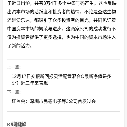
于近日出炉，共有3万4千多个中签号码产生。这也反映
出资本市场的活跃度和投资者的热情。不论是圣达生物
还是爱乐达，都吸引了众多投资者的目光，共同见证着
中国资本市场的繁荣与进步。这两家公司的成功发行不
仅为投资者提供了更多选择，也为中国的资本市场注入
了新的活力。
上一篇：
12月17日交银新回报灵活配置混合C最新净值是多
少？近三年来表现
下一篇：
证监会：深圳市民德电子等3公司首发过会
K线图解