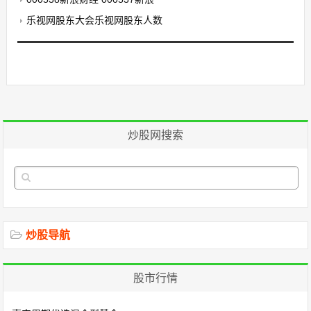
乐视网股东大会乐视网股东人数
炒股网搜索
炒股导航
股市行情