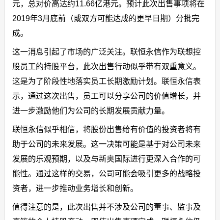
元，总对价高达约11.66亿港元。预计此次出售事项将在
2019年3月底前（或双方可能达成的更早日期）分批完
成。
这一消息引起了市场的广泛关注。联恒永信作为联想控
股员工的持股平台，此次出售行动似乎带有双重意义。
这是为了阶段性地落实员工长期激励计划。联恒永信表
示，通过这次出售，员工可以分享公司的价值增长，并
进一步激励他们为公司的长期发展贡献力量。
联恒永信似乎相信，将股份出售给有价值的投资者将有
助于公司的未来发展。这一决策可能是基于对公司未来
发展的乐观预期，以及与新奥国际进行更深入合作的可
能性。通过这样的交易，公司可能会吸引更多的战略投
资者，进一步推动业务增长和创新。
值得注意的是，此次出售并不涉及公司的董事、监事及