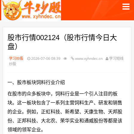
股市行情002124（股市行情今日大
盘）
学习炒股
2026-07-06 08:39
www.xyhndec.cn
学习短线
炒股
一、股市板块饲料行业介绍
在股市的众多板块中，饲料行业是一个引人注目的板
块。这一板块包含了一系列主营饲料生产、研发和销售
的企业。例如，正虹科技、新希望、天康生物、天邦股
份、正邦科技、大北农、荣华实业和通威股份等都是该
领域的领军企业。