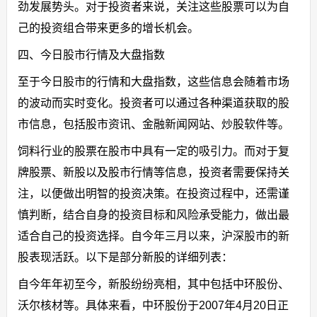
劲发展势头。对于投资者来说，关注这些股票可以为自
己的投资组合带来更多的增长机会。
四、今日股市行情及大盘指数
至于今日股市的行情和大盘指数，这些信息会随着市场
的波动而实时变化。投资者可以通过各种渠道获取的股
市信息，包括股市资讯、金融新闻网站、炒股软件等。
饲料行业的股票在股市中具有一定的吸引力。而对于复
牌股票、新股以及股市行情等信息，投资者需要保持关
注，以便做出明智的投资决策。在投资过程中，还需谨
慎判断，结合自身的投资目标和风险承受能力，做出最
适合自己的投资选择。自今年三月以来，沪深股市的新
股表现活跃。以下是部分新股的详细列表：
自今年年初至今，新股纷纷亮相，其中包括中环股份、
沃尔核材等。具体来看，中环股份于2007年4月20日正