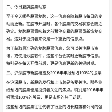
二、今日复牌股票动态
至于今天哪些股票复牌，这一信息会随着股市每日的变
动而更新。在股市开盘时，各个股票的交易状态会随之
确定。复牌股票意味着之前暂停交易的股票重新恢复交
易。这对于投资者来说是一个重要的信息点。
为了获取最准确的复牌股票信息，您可以关注股市资
讯，或使用炒股软件，这些平台会实时更新股市信息。
特别是在每天开盘前后，更是信息更新的关键时期。
三、沪深股市新股概览及2016年年报预增100%的股票
在沪深股市，新股的发行和上市总是备受关注。那些业
绩预增的股票也是投资者关注的焦点。特别是2016年年
报预增100%的股票，更是市场的热门话题。
这些预增的股票往往代表了行业的增长趋势和公司的强