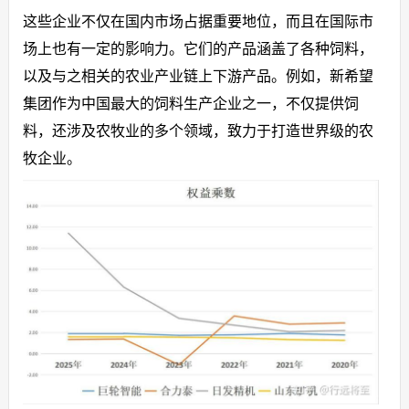
这些企业不仅在国内市场占据重要地位，而且在国际市
场上也有一定的影响力。它们的产品涵盖了各种饲料，
以及与之相关的农业产业链上下游产品。例如，新希望
集团作为中国最大的饲料生产企业之一，不仅提供饲
料，还涉及农牧业的多个领域，致力于打造世界级的农
牧企业。