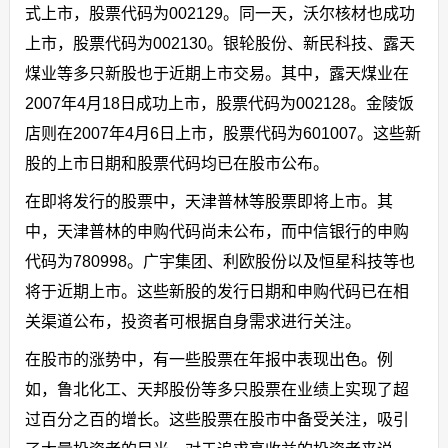
式上市，股票代码为002129。同一天，沃尔核材也成功
上市，股票代码为002130。银轮股份、新民科技、露天
煤业等多只新股也于近期上市交易。其中，露天煤业在
2007年4月18日成功上市，股票代码为002128。金陵饭
店则在2007年4月6日上市，股票代码为601007。这些新
股的上市日期和股票代码均已在股市公布。
在即将发行的股票中，天津普林等股票即将上市。其
中，天津普林的申购代码尚未公布，而中信银行的申购
代码为780998。广宇集团、利欧股份以及恒星科技等也
将于近期上市。这些新股的发行日期和申购代码已在相
关渠道公布，投资者可根据自身需求进行关注。
在股市的涨势中，有一些股票在年报中表现出色。例
如，鲁北化工、天邦股份等多只股票在业绩上实现了超
过百分之百的增长。这些股票在股市中备受关注，吸引