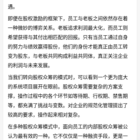
遇。
即便在股权激励的框架下，员工与老板之间依然存在着
一种微妙的博弈关系。老板追求利润最大化，而员工则
希望获得与其付出相匹配的回报。只有当员工通过自身
的努力与绩效赢得股份，他们的身份才能真正由员工转
变为股东，与老板共同构成利益共同体，真正关注企业
的利润与未来发展。
当我们转向股权众筹的模式时，可以看到一个更为庞大
的系统项目展开在眼前。股权众筹需要复杂的方案支
撑，操作过程中的各个环节如等待期、行权期、禁售期
等，都充满了挑战与变数。对企业的规范化管理提出了
较高的要求，操作起来相对复杂。
在多种股权众筹模式中，面向员工的内部股权众筹被公
认为最有效的一种。它不仅仅是一种融资手段，更是一