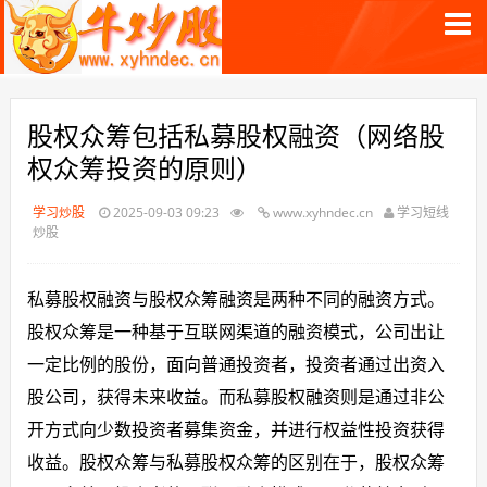
股权众筹包括私募股权融资（网络股
权众筹投资的原则）
学习炒股
2025-09-03 09:23
www.xyhndec.cn
学习短线
炒股
私募股权融资与股权众筹融资是两种不同的融资方式。
股权众筹是一种基于互联网渠道的融资模式，公司出让
一定比例的股份，面向普通投资者，投资者通过出资入
股公司，获得未来收益。而私募股权融资则是通过非公
开方式向少数投资者募集资金，并进行权益性投资获得
收益。股权众筹与私募股权众筹的区别在于，股权众筹