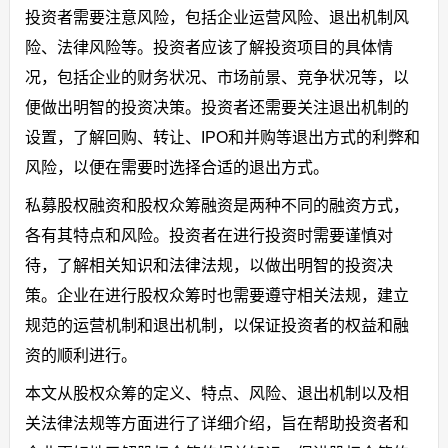
投资者需要注意风险，包括企业运营风险、退出机制风
险、法律风险等。投资者应该了解投资项目的具体情
况，包括企业的财务状况、市场前景、竞争状况等，以
便做出明智的投资决策。投资者还需要关注退出机制的
设置，了解回购、转让、IPO和并购等退出方式的利弊和
风险，以便在需要时选择合适的退出方式。
私募股权融资和股权众筹融资是两种不同的融资方式，
各有其特点和风险。投资者在进行投资时需要谨慎对
待，了解相关知识和法律法规，以做出明智的投资决
策。企业在进行股权众筹时也需要遵守相关法规，建立
规范的运营机制和退出机制，以保证投资者的权益和融
资的顺利进行。
本文从股权众筹的定义、特点、风险、退出机制以及相
关法律法规等方面进行了详细介绍，旨在帮助投资者和