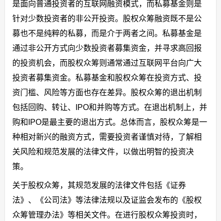
是面向普通投资者的互联网融资模式，而私募基金则是
针对少数投资者的非公开投资。股权众筹融资既不是公
募也不是纯粹的私募，而是介于两者之间。私募基金是
通过非公开方式向少数投资者募集资金，并寻求高回报
的投资机会，而股权众筹则通常通过互联网平台向广大
投资者募集资金。私募基金和股权众筹在投资方式、投
资门槛、风险等方面也存在差异。股权众筹的退出机制
包括回购、转让、IPO和并购等方式。在退出机制上，并
购和IPO是最主要的退出方式。总体而言，股权众筹是一
种相对新兴的融资方式，需要投资者谨慎对待，了解相
关风险和规范发展的法律文件，以做出明智的投资决
策。
关于股权众筹，其规范发展的法律文件包括《证券
法》、《公司法》等法律法规以及证监会发布的《股权
众筹管理办法》等相关文件。在进行股权众筹投资时，