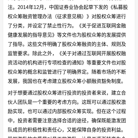
注。2014年12月，中国证券业协会起草下发的《私募股
权众筹融资管理办法（征求意见稿）》对股权众筹进行
了分类，并设定了禁止性行为。《关于促进互联网金融
健康发展的指导意见》等文件也为股权众筹的发展提供
了指导。这些文件明确了股权众筹融资的主体、规则及
监管要求。除此之外，《关于对通过互联网开展股权融
资活动的机构进行专项检查的通知》等重要文件也对股
权众筹的概念和监管进行了明确界定。随着市场的不断
发展，我国也在考虑建立股权众筹小额融资豁免制度。
对于想要通过股权众筹进行投资的投资者来说，建立合
伙人团队是一个重要的考虑方向。这既可以通过股权激
励实现，也可以通过内部股权众筹实现。但在这个过程
中，投资者需要注意选择合适的途径，确保既能激发团
队成员的积极性和责任心，又能保障自身的投资利益。