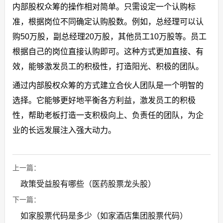
内部股权众筹的操作相对简单。只需设定一个认购标
准，根据岗位不同确定认购股数。例如，总经理可以认
购50万股，副总经理20万股，其他员工10万股等。员工
根据自己的岗位直接认购即可。这种方式更加直接、有
效，能够激发员工的积极性，打造阳光、积极的团队。
通过内部股权众筹的方式建立合伙人团队是一个明智的
选择。它能够更好地平衡各方利益，激发员工的积极
性，帮助老板打造一支积极向上、负责任的团队，为企
业的长远发展注入强大动力。
上一篇：
政策受益股有哪些（医药股票龙头股）
下一篇：
如家股票代码是多少（如家酒店集团股票代码）