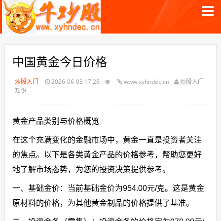
中国黄金今日价格
炒股入门
2026-06-03 17:28
www.xyhndec.cn
炒股入门
知识
黄金产品类别与价格概览
在这个充满变化的金融市场中，黄金一直是投资者关注
的焦点。以下是各类黄金产品的价格参考，帮助您更好
地了解市场态势，为您的投资决策提供参考。
一、基础金价：当前基础金价为954.00元/克。这是黄金
原材料的价格，为其他黄金制品的价格提供了基准。