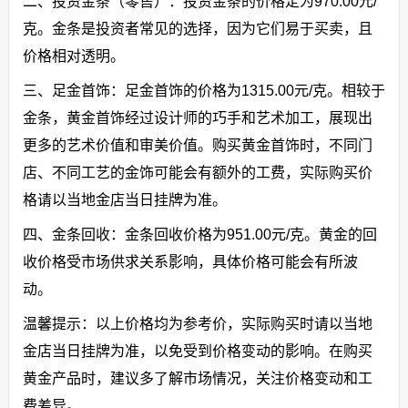
二、投资金条（零售）：投资金条的价格定为970.00元/
克。金条是投资者常见的选择，因为它们易于买卖，且
价格相对透明。
三、足金首饰：足金首饰的价格为1315.00元/克。相较于
金条，黄金首饰经过设计师的巧手和艺术加工，展现出
更多的艺术价值和审美价值。购买黄金首饰时，不同门
店、不同工艺的金饰可能会有额外的工费，实际购买价
格请以当地金店当日挂牌为准。
四、金条回收：金条回收价格为951.00元/克。黄金的回
收价格受市场供求关系影响，具体价格可能会有所波
动。
温馨提示：以上价格均为参考价，实际购买时请以当地
金店当日挂牌为准，以免受到价格变动的影响。在购买
黄金产品时，建议多了解市场情况，关注价格变动和工
费差异。