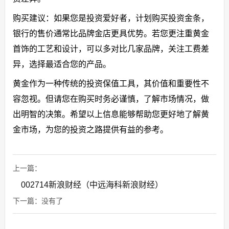
购买建议：如果您是投资爱好者，计划购买投资金条，
银行的售价通常比品牌金店更具优势。若您更注重黄金
首饰的工艺和设计，可以多对比几家品牌，关注工费差
异，选择最适合您的产品。
黄金作为一种传统的投资保值工具，其价值和重要性不
容忽视。但请您在购买时务必谨慎，了解市场情况，做
出明智的决策。希望以上信息能够帮助您更好地了解黄
金市场，为您的投资之路提供有益的参考。
上一篇：
002714新浪财经（中远海科新浪财经）
下一篇：没有了