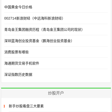
中国黄金今日价格
002714新浪财经（中远海科新浪财经）
青岛金王集团融资历程（青岛金王集团公司的现状）
深圳蓝海创业投资基金（鹏海创业投资基金）
消费股票有哪些
海通期货交易手机软件
深证指数历史数据
炒股开户
1
新手炒股看盘三大要素