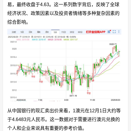
易，最终收盘于4.63。这一系列数字背后，反映了全球
经济状况、政策因素以及投资者情绪等多种复杂因素的
综合影响。
从中国银行的现汇卖出价来看，1澳元在12月1日大约等
于4.6483元人民币。这一数据对于需要进行澳元兑换的
个人和企业来说具有重要的参考价值。