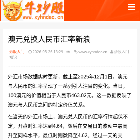
澳元兑换人民币汇率新浪
炒股入门
2026-05-26 13:29
www.xyhndec.cn
炒股入门
知识
外汇市场数据实时更新，截止至2025年12月1日，澳元
与人民币的汇率呈现了一系列引人注目的变化。当日，
100澳元的价值相当于人民币463.02元，这一数据反映了
澳元与人民币之间的特定价值关系。
在当天的外汇市场上，澳元兑人民币的汇率行情起伏不
定，开盘时汇率达到4.64，随后在交易日的波动中最高
升至同样水平，最低时则微降至4.62。经过一天的交