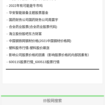
2022年有可能是牛市吗
华安智能装备主题股票基金
国药财务公司国药财务公司周震宇
合全药业股票(合全药业股票代码)
海立股份股吧东方财富
中国钢铁网钢材价格(2021中国钢材价格网)
塑料股市行情-塑料股价飙涨
影响公司股票价格的因素（影响股票价格的内部因素有）
600115股票行情_600513股票行情
炒股网搜索