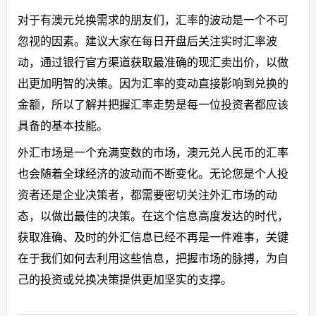
对于有澳元兑换需求的朋友们，汇率的波动是一个不可
忽视的因素。建议大家在每日开盘后关注实时汇率波
动，通过银行官方渠道获取最准确的现汇卖出价，以做
出更加明智的决策。因为汇率的变动直接影响到兑换的
金额，所以了解并把握汇率走势是每一位投资者都应该
具备的基本技能。
外汇市场是一个充满变数的市场，澳元兑人民币的汇率
也会随着全球经济的波动而不断变化。无论您是个人投
资者还是企业决策者，都需要密切关注外汇市场的动
态，以做出最佳的决策。在这个信息高度发达的时代，
获取准确、及时的外汇信息已经不再是一件难事，关键
在于我们如何去利用这些信息，把握市场的脉搏，为自
己的投资或兑换决策提供更加坚实的支撑。