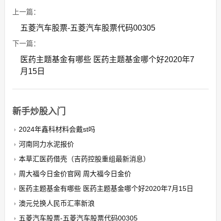
上一篇：
五菱汽车股票-五菱汽车股票代码00305
下一篇：
医药主题基金有哪些 医药主题基金哪个好2020年7
月15日
新手炒股入门
2024年鑫科材料会戴st吗
河南同力水泥报价
本草汇医药借壳（吉药控股重组最新消息）
周大福今日金价官网 周大福今日金价
医药主题基金有哪些 医药主题基金哪个好2020年7月15日
澳元兑换人民币汇率新浪
五菱汽车股票-五菱汽车股票代码00305