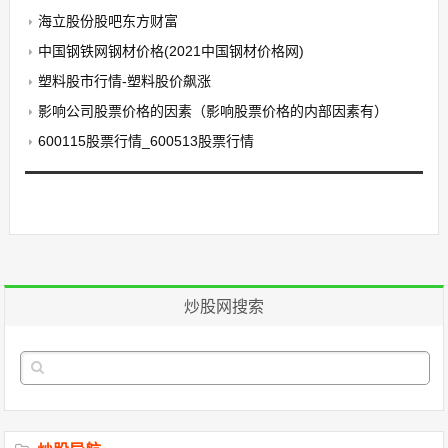
海立股份股吧东方财富
中国钢铁网钢材价格(2021中国钢材价格网)
塑料股市行情-塑料股价飙涨
影响公司股票价格的因素（影响股票价格的内部因素有）
600115股票行情_600513股票行情
炒股网搜索