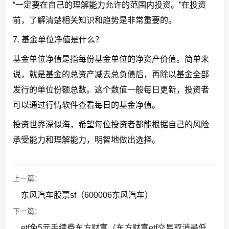
“一定要在自己的理解能力允许的范围内投资。”在投资
前，了解清楚相关知识和趋势是非常重要的。
7. 基金单位净值是什么？
基金单位净值是指每份基金单位的净资产价值。简单来
说，就是基金的总资产减去总负债后，再除以基金全部
发行的单位份额总数。这个数值一般每日更新，投资者
可以通过行情软件查看每日的基金净值。
投资世界深似海，希望每位投资者都能根据自己的风险
承受能力和理解能力，明智地做出选择。
上一篇：
东风汽车股票sf（600006东风汽车）
下一篇：
etf免5元手续费东方财富（东方财富etf交易取消最低