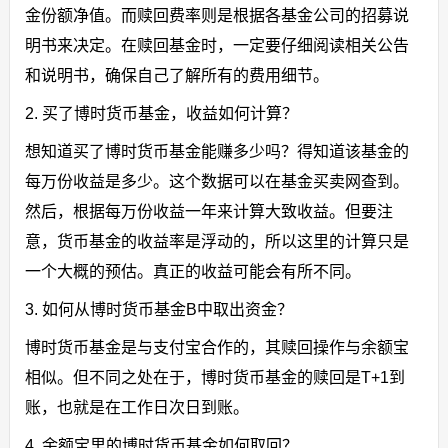
金份额净值。而赎回费率则是根据各基金公司的招募说
明书来决定。在赎回基金时，一定要仔细阅读相关公告
和说明书，确保自己了解所有的费用细节。
2. 买了博时货币基金，收益如何计算？
想知道买了博时货币基金能赚多少吗？得知道该基金的
每万份收益是多少。这个数据可以在基金买卖网查到。
然后，根据每万份收益一年来计算大致收益。但要注
意，货币基金的收益率是浮动的，所以这里的计算只是
一个大概的预估。真正的收益可能会有所不同。
3. 如何从博时货币基金B中取出资金？
博时货币基金是与支付宝合作的，其赎回操作与余额宝
相似。但不同之处在于，博时货币基金的赎回是T+1到
账，也就是在工作日次日到账。
4. 余额宝里的博时货币基金如何取回？