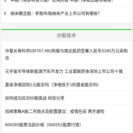
5
纳米概念股：积极布局纳米产业上市公司有哪些？
炒股技术
中基长寿科学(00767.HK)附属与南北医药签署人民币3180万元采购
合
元宇宙半导体新能源汽车齐发力 工业富联跻身深圳上市公司十强
基金净值回到1元能买吗（净值低于1的基金能买吗）
如何成功应对炒股挑战 经验分享
招商策略A股二月观点及配置建议：疫情在前 两手避险
600283股票当前价格（600252股票行情）