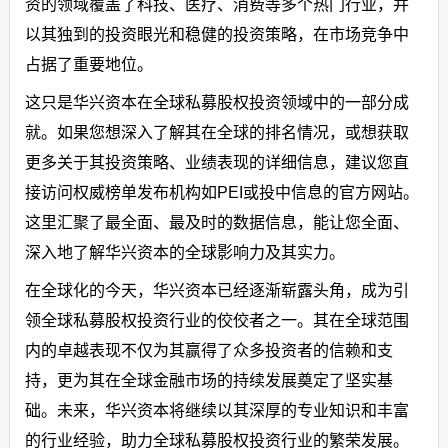
资的领域覆盖了科技、医疗、消费等多个热门行业，并
以其独到的投资眼光和稳健的投资策略，在市场竞争中
占据了重要地位。
这只是华兴资本在全球私募股权投资领域中的一部分成
就。如果您想深入了解其在全球的排名情况，或想获取
更多关于其投资策略、业绩表现的详细信息，建议您直
接访问权威榜单发布机构如PEI或投中信息的官方网站。
这里汇聚了最全面、最及时的数据信息，能让您全面、
深入地了解华兴资本的全球影响力及其实力。
在全球化的今天，华兴资本已经逐渐崭露头角，成为引
领全球私募股权投资行业的佼佼者之一。其在全球范围
内的卓越表现不仅为其赢得了众多投资者的信赖和支
持，更为其在全球金融市场的持续发展奠定了坚实基
础。未来，华兴资本将继续以其深厚的专业知识和丰富
的行业经验，助力全球私募股权投资行业的繁荣发展。