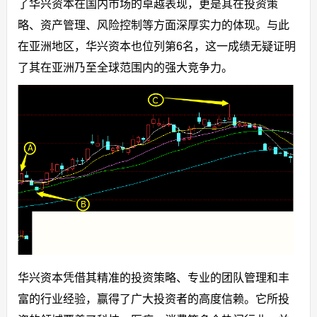
了华兴资本在国内市场的卓越表现，更是其在投资策
略、资产管理、风险控制等方面深厚实力的体现。与此
在亚洲地区，华兴资本也位列第6名，这一成绩无疑证明
了其在亚洲乃至全球范围内的强大竞争力。
华兴资本凭借其精准的投资策略、专业的团队管理和丰
富的行业经验，赢得了广大投资者的高度信赖。它所投