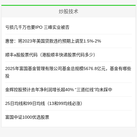
炒股技术
亏损几千万也要IPO 三峰实业被否
惠誉：将2023年美国贷款违约预期上调至1.5%-2%
顺丰a股股票代码（港股顺丰快递股票代码多少）
2025年富国基金管理有限公司基金总规模5676.8亿元，基金有哪些
投
金辉控股预计去年净利润增长超40% “三道红线”均未踩中
25日均线和99日均线（13和99均线必涨）
富国中证1000优选股票