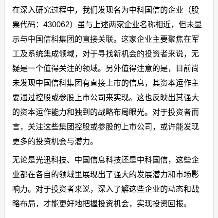
在深入研究过程中，我们发现名为中科国信的企业（股
票代码：430062）虽与上述两家企业名称相近，但未显
示与中国信科集团的直接关联。这家企业主要聚焦在军
工及系统集成领域，对于寻找新机会的投资者来说，无
疑是一个值得关注的领域。另外值得注意的是，目前尚
未发现中国信科集团有直接上市的信息，其资本运作主
要通过控股或参股上市公司来实现。这也反映出其强大
的资本运作能力和独到的战略布局眼光。对于投资者而
言，关注这些集团控股或参股的上市公司，或许能发现
更多的投资机会与潜力。
无论是光迅科技、中国信息科技还是中科国信，这些企
业都在各自的领域里展现出了强大的发展潜力和市场影
响力。对于投资者来说，深入了解这些企业的动态和战
略布局，才能更好地把握投资机会，实现投资回报。