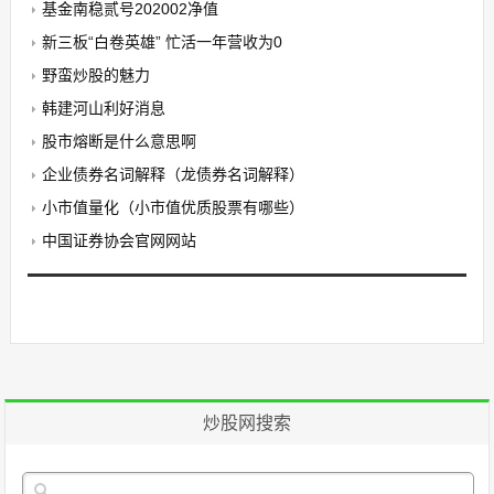
基金南稳贰号202002净值
新三板“白卷英雄” 忙活一年营收为0
野蛮炒股的魅力
韩建河山利好消息
股市熔断是什么意思啊
企业债券名词解释（龙债券名词解释）
小市值量化（小市值优质股票有哪些）
中国证券协会官网网站
炒股网搜索