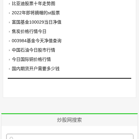
比亚迪股票十年走势图
2022年即将摘帽的st股票
富国基金100029当日净值
焦炭价格行情今日
003984基金今天净值查询
中国石油今日股市行情
今日国际铜价格行情
国内期货开户需要多少钱
炒股网搜索