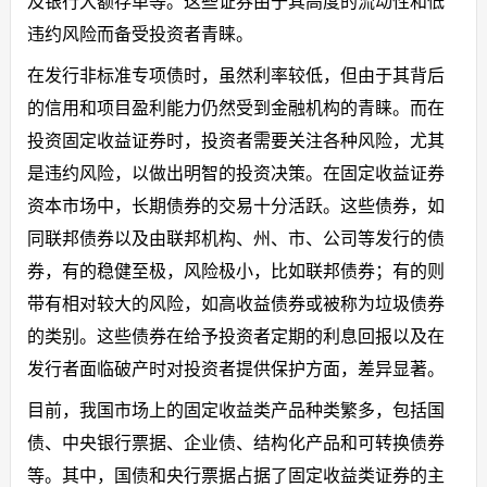
及银行大额存单等。这些证券由于其高度的流动性和低
违约风险而备受投资者青睐。
在发行非标准专项债时，虽然利率较低，但由于其背后
的信用和项目盈利能力仍然受到金融机构的青睐。而在
投资固定收益证券时，投资者需要关注各种风险，尤其
是违约风险，以做出明智的投资决策。在固定收益证券
资本市场中，长期债券的交易十分活跃。这些债券，如
同联邦债券以及由联邦机构、州、市、公司等发行的债
券，有的稳健至极，风险极小，比如联邦债券；有的则
带有相对较大的风险，如高收益债券或被称为垃圾债券
的类别。这些债券在给予投资者定期的利息回报以及在
发行者面临破产时对投资者提供保护方面，差异显著。
目前，我国市场上的固定收益类产品种类繁多，包括国
债、中央银行票据、企业债、结构化产品和可转换债券
等。其中，国债和央行票据占据了固定收益类证券的主