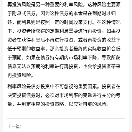
再投资风险是另一种重要的利率风险。这种风险主要源
于附息式债券，因为这种债券的本金是在到期时才归
还，而利息则是按照一定的时间段来支付。在这种情况
下，投资者所获得的定期利息需要进行再投资。如果投
资者在获得利息后不再进行投资，或者再投资的收益率
低于预期的收益率，那么投资者最终的实际收益将会低
于预期。如果在债券持有期内市场利率下降，导致所获
债息无法以预期的利率进行再投资，也会给投资者带来
再投资风险。
利率风险是债券投资中不可忽视的重要因素。投资者在
决定投资债券时，必须对市场利率的变动进行充分的考
量，并制定相应的投资策略，以应对可能的风险。
上一篇：