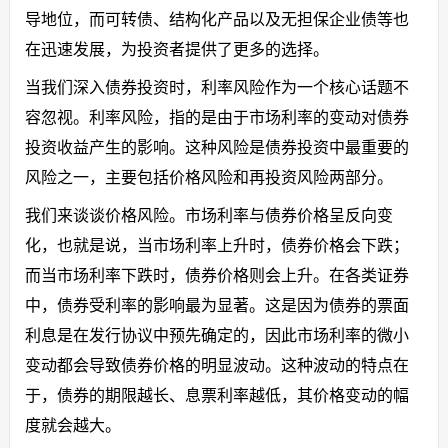
导地位，而可转债、结构化产品以及无担保企业债等也
在迅速发展，为投资者提供了更多的选择。
当我们深入债券投资时，利率风险作为一个核心话题不
容忽视。利率风险，指的是由于市场利率的变动对债券
投资收益产生的影响。这种风险是债券投资中最重要的
风险之一，主要包括价格风险和再投资风险两部分。
我们来谈谈价格风险。市场利率与债券价格呈反向变
化，也就是说，当市场利率上升时，债券价格会下跌；
而当市场利率下跌时，债券价格则会上升。在各类证券
中，债券受利率的影响最为显著。这是因为债券的票面
利息是在发行协议中预先确定的，因此市场利率的微小
变动都会导致债券价格的明显波动。这种波动的特点在
于，债券的期限越长、息票利率越低，其价格变动的幅
度就会越大。