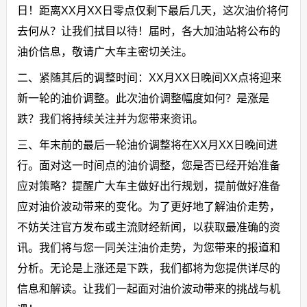
日！距离XX月XX日零点仅剩下最后几天，这次油价将何
去何从？让我们拭目以待！届时，各大加油站将公布的
油价信息，敬请广大车主密切关注。
二、紧随其后的调整时间：XX月XX日晚间XX点将迎来
新一轮的油价调整。此次油价调整幅度如何？是涨是
跌？我们将持续关注并为您带来资讯。
三、年末前的最后一轮油价调整将在XX月XX日晚间进
行。面对这一时间点的油价调整，您是否已经开始准备
应对策略？提醒广大车主做好出行规划，提前做好准备
应对油价波动带来的变化。为了更好地了解油价走势，
不妨关注官方发布或主流财经新闻，以获取最准确的资
讯。我们将与您一同关注油价走势，为您带来的报道和
分析。无论是上涨还是下跌，我们都将为您提供详尽的
信息和解读。让我们一起面对油价波动带来的挑战与机