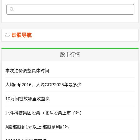
炒股导航
股市行情
本次油价调整具体时间
人均gdp2016、人均GDP2025年是多少
10万闲钱放哪里收益高
北斗科技集团股票（北斗股票上市了吗）
A股缩股到1元以上;缩股是利好吗