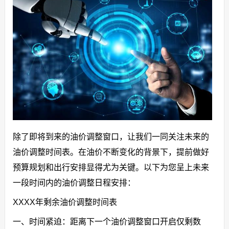
除了即将到来的油价调整窗口，让我们一同关注未来的
油价调整时间表。在油价不断变化的背景下，提前做好
预算规划和出行安排显得尤为关键。以下为您呈上未来
一段时间内的油价调整日程安排：
XXXX年剩余油价调整时间表
一、时间紧迫：距离下一个油价调整窗口开启仅剩数