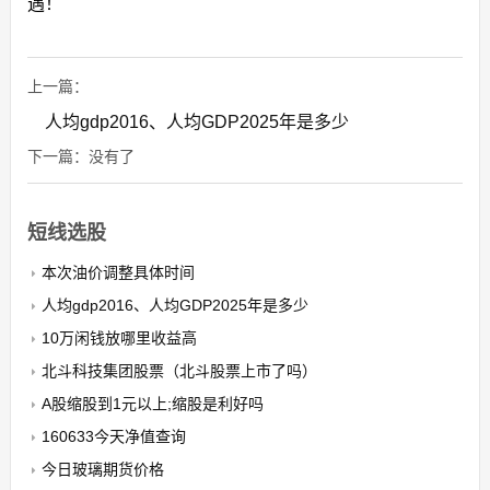
遇！
上一篇：
人均gdp2016、人均GDP2025年是多少
下一篇：没有了
短线选股
本次油价调整具体时间
人均gdp2016、人均GDP2025年是多少
10万闲钱放哪里收益高
北斗科技集团股票（北斗股票上市了吗）
A股缩股到1元以上;缩股是利好吗
160633今天净值查询
今日玻璃期货价格