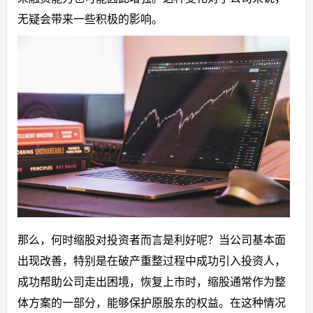
无疑会带来一些积极的影响。
那么，何时缩股对投资者而言是利好呢？当公司基本面
出现改善，特别是在破产重整过程中成功引入投资人，
成功帮助公司走出困境，恢复上市时，缩股通常作为整
体方案的一部分，能够保护原股东的权益。在这种情况