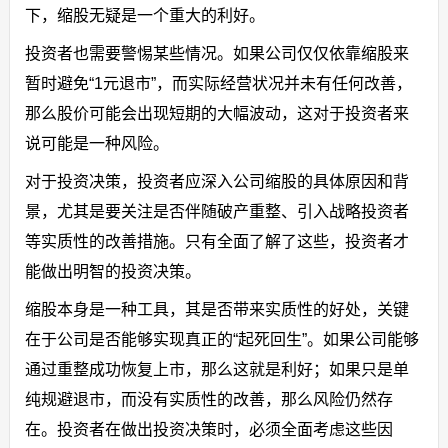
下，缩股无疑是一个重大的利好。
投资者也需要警惕某些情况。如果公司仅仅依靠缩股来
暂时避免“1元退市”，而实际经营状况并未有任何改善，
那么股价可能会出现短期的大幅波动，这对于投资者来
说可能是一种风险。
对于投资决策，投资者应深入公司缩股的具体原因和背
景，尤其是要关注是否伴随破产重整、引入战略投资者
等实质性的改善措施。只有全面了解了这些，投资者才
能做出明智的投资决策。
缩股本身是一种工具，其是否带来实质性的好处，关键
在于公司是否能够实现真正的“起死回生”。如果公司能够
通过重整成功恢复上市，那么这就是利好；如果只是单
纯规避退市，而没有实质性的改善，那么风险仍然存
在。投资者在做出投资决策时，必须全面考虑这些因