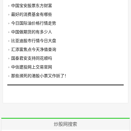
中国宝安股票东方财富
最好的消费基金有哪些
今日国际油价格行情走势
中国做期货的有多少人
比亚迪股市行情今日大盘
汇添富焦点今天净值查询
国泰君安支持同花顺吗
中信建投网上交易官网
那些濒死的港股小票又作妖了！
炒股网搜索