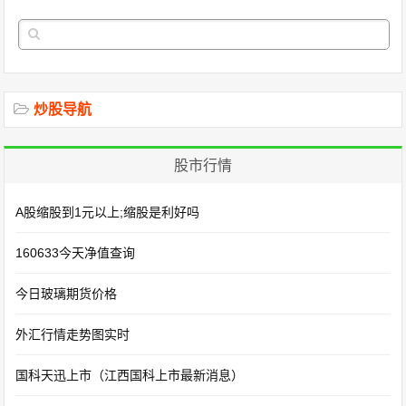
炒股导航
股市行情
A股缩股到1元以上;缩股是利好吗
160633今天净值查询
今日玻璃期货价格
外汇行情走势图实时
国科天迅上市（江西国科上市最新消息）