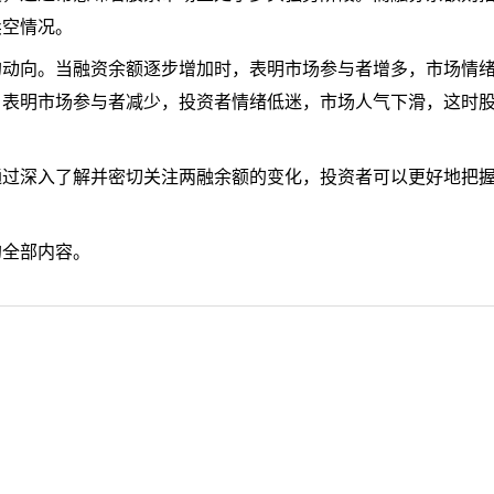
卖空情况。
的动向。当融资余额逐步增加时，表明市场参与者增多，市场情
，表明市场参与者减少，投资者情绪低迷，市场人气下滑，这时
。
通过深入了解并密切关注两融余额的变化，投资者可以更好地把
的全部内容。
？