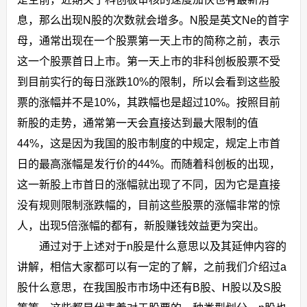
息，那么出现N股的次数就会增多。N股是英文Ne的首字
母，通常出现在一个股票第一天上市的简称之前，表示
这一个股票首日上市。第一天上市的非科创板股票不受
到目前实行的每日涨跌10%的限制，所以会看到这些股
票的涨幅并不是10%，其跌幅也是超过10%。按照目前
新股的走势，通常第一天会直接达到最大限制的值
44%，这是因为我国的股市制度的中规定，规定上市首
日的最高涨幅是发行价的44%。而随着科创板的出现，
这一新股上市首日的涨幅就出现了不同，因为它是直接
没有规则限制涨跌幅的，目前这些股票的涨幅非常的惊
人，出现5倍涨幅的都有，新股赚钱效益更为突出。
通过对于上述对于n股是什么意思以及其延伸内容的
讲解，相信大家都可以有一定的了解，之前我们介绍过a
股什么意思，在我国股市市场中还有B股、H股以及S股