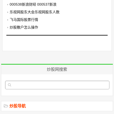
000538新浪财经 000537新浪
乐视网股东大会乐视网股东人数
飞马国际股票行情
炒股散户怎么操作
炒股网搜索
炒股导航