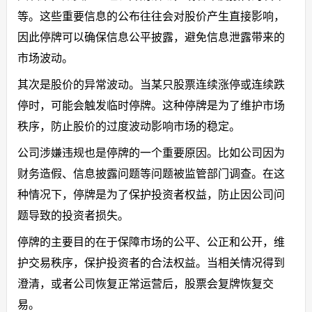
等。这些重要信息的公布往往会对股价产生直接影响，
因此停牌可以确保信息公平披露，避免信息泄露带来的
市场波动。
其次是股价的异常波动。当某只股票连续涨停或连续跌
停时，可能会触发临时停牌。这种停牌是为了维护市场
秩序，防止股价的过度波动影响市场的稳定。
公司涉嫌违规也是停牌的一个重要原因。比如公司因为
财务造假、信息披露问题等问题被监管部门调查。在这
种情况下，停牌是为了保护投资者权益，防止因公司问
题导致的投资者损失。
停牌的主要目的在于保障市场的公平、公正和公开，维
护交易秩序，保护投资者的合法权益。当相关情况得到
澄清，或者公司恢复正常运营后，股票会复牌恢复交
易。