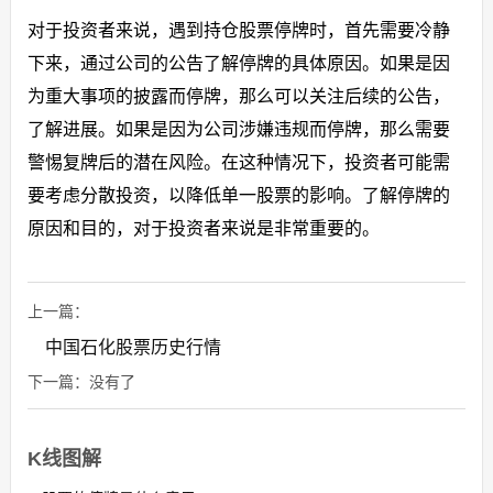
对于投资者来说，遇到持仓股票停牌时，首先需要冷静
下来，通过公司的公告了解停牌的具体原因。如果是因
为重大事项的披露而停牌，那么可以关注后续的公告，
了解进展。如果是因为公司涉嫌违规而停牌，那么需要
警惕复牌后的潜在风险。在这种情况下，投资者可能需
要考虑分散投资，以降低单一股票的影响。了解停牌的
原因和目的，对于投资者来说是非常重要的。
上一篇：
中国石化股票历史行情
下一篇：没有了
K线图解