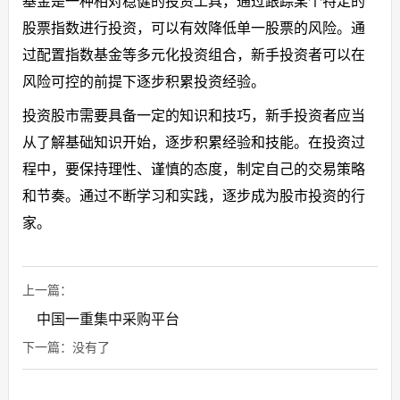
基金是一种相对稳健的投资工具，通过跟踪某个特定的
股票指数进行投资，可以有效降低单一股票的风险。通
过配置指数基金等多元化投资组合，新手投资者可以在
风险可控的前提下逐步积累投资经验。
投资股市需要具备一定的知识和技巧，新手投资者应当
从了解基础知识开始，逐步积累经验和技能。在投资过
程中，要保持理性、谨慎的态度，制定自己的交易策略
和节奏。通过不断学习和实践，逐步成为股市投资的行
家。
上一篇：
中国一重集中采购平台
下一篇：没有了