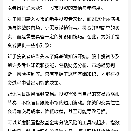
以看出普通大众对于股市投资的热情与参与度。
对于刚刚踏入股市的新手投资者来说，面对这个充满机
遇与挑战的市场，更需要谨慎行事。投资并非简单的买
卖，而是需要具备一定的知识和技巧。在此，为新手投
资者提供一些小建议：
新手投资者应当先从了解基础知识开始。股市投资涉及
到许多专业知识和技能，包括财务分析、市场趋势判
断、风险控制等。只有掌握了这些基础知识，才能在投
资过程中做出明智的决策。
避免盲目跟风高频交易。投资需要有自己的交易策略和
节奏，不能盲目跟随市场的短期波动。频繁的交易往往
会增加交易成本，降低收益，甚至可能导致亏损。
可以考虑配置指数基金等分散风险的工具来起步。指数