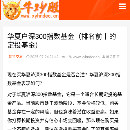
华夏户深300指数基金（排名前十的
定投基金）
期货交易
2025-07-24 21:42
www.xyhndec.cn
黄金期货
现在买华夏泸深300指数基金是否合适？华夏沪深300指
数基金表现如何？
对于华夏泸深300指数基金，它是一个适合长期定投的基
金产品。当前股市处于波动阶段，基金价格较低，购买
基金存在一定的风险，但也意味着潜在收益更高。如果
你打算长期投资并有信心市场会回暖，那么现在购买是
一个不错的选择。建议在选择购买基金时了解其费率结