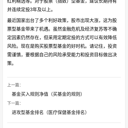
红利精选等。对于股票（指数）型基金，建议长期持有
并连续定投3年及以上。
最近国家出台了多个利好政策，股市出现大涨，这为股
票型基金带来了机遇。虽然金融危机及经济复苏等不确
定因素仍然存在，但采用定期定投的方式可以有效降低
风险。现在是购买股票型基金的好时机。请记住，投资
需谨慎，要根据自己的风险承受能力和投资目标做出决
策。
上一篇：
基金买入规则净值（买基金的规则）
下一篇：
进攻型基金排名（医疗保健基金排名）