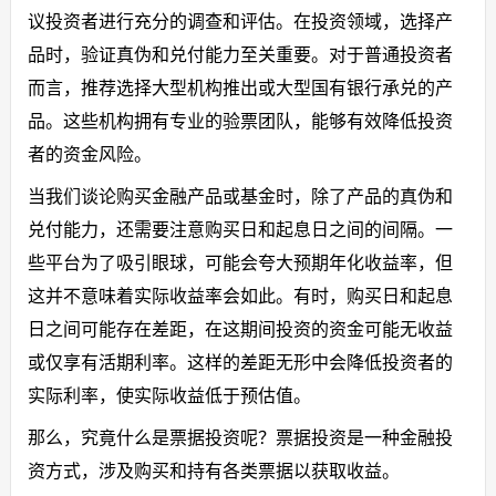
议投资者进行充分的调查和评估。在投资领域，选择产
品时，验证真伪和兑付能力至关重要。对于普通投资者
而言，推荐选择大型机构推出或大型国有银行承兑的产
品。这些机构拥有专业的验票团队，能够有效降低投资
者的资金风险。
当我们谈论购买金融产品或基金时，除了产品的真伪和
兑付能力，还需要注意购买日和起息日之间的间隔。一
些平台为了吸引眼球，可能会夸大预期年化收益率，但
这并不意味着实际收益率会如此。有时，购买日和起息
日之间可能存在差距，在这期间投资的资金可能无收益
或仅享有活期利率。这样的差距无形中会降低投资者的
实际利率，使实际收益低于预估值。
那么，究竟什么是票据投资呢？票据投资是一种金融投
资方式，涉及购买和持有各类票据以获取收益。