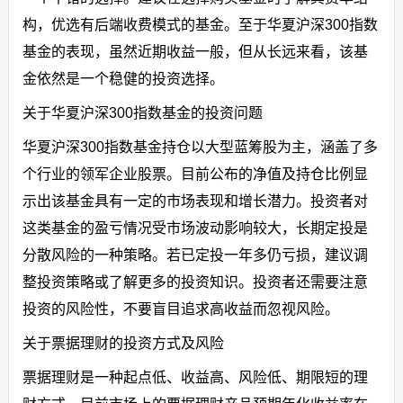
构，优选有后端收费模式的基金。至于华夏沪深300指数
基金的表现，虽然近期收益一般，但从长远来看，该基
金依然是一个稳健的投资选择。
关于华夏沪深300指数基金的投资问题
华夏沪深300指数基金持仓以大型蓝筹股为主，涵盖了多
个行业的领军企业股票。目前公布的净值及持仓比例显
示出该基金具有一定的市场表现和增长潜力。投资者对
这类基金的盈亏情况受市场波动影响较大，长期定投是
分散风险的一种策略。若已定投一年多仍亏损，建议调
整投资策略或了解更多的投资知识。投资者还需要注意
投资的风险性，不要盲目追求高收益而忽视风险。
关于票据理财的投资方式及风险
票据理财是一种起点低、收益高、风险低、期限短的理