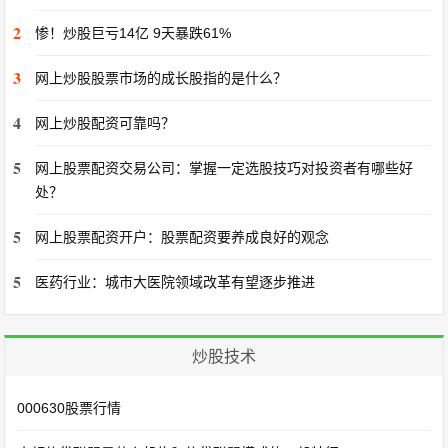
2
惨！炒股巨亏14亿 9天暴跌61%
3
网上炒股股票市场的成长股指的是什么？
4
网上炒股配资可靠吗？
5
网上股票配资交易公司：掌握一定选股技巧对投资者有哪些好
处？
5
网上股票配资开户：股票配资要养成良好的观念
5
医药行业：城市大医院领域改革有望逐步推进
炒股技术
000630股票行情