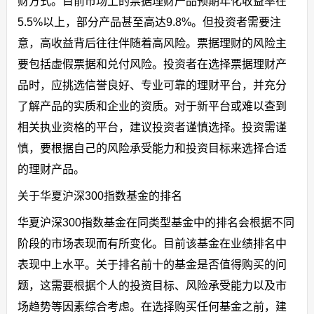
财方式。目前市场上的票据理财产品预期年化收益率在
5.5%以上，部分产品甚至高达9.8%。但投资者需要注
意，高收益背后往往伴随着高风险。票据理财的风险主
要包括虚假票据和兑付风险。投资者在选择票据理财产
品时，应挑选信誉良好、专业可靠的理财平台，并充分
了解产品的实质和企业的资质。对于新平台或难以查到
相关执业资格的平台，建议投资者谨慎选择。投资需谨
慎，要根据自己的风险承受能力和投资目标来选择合适
的理财产品。
关于华夏沪深300指数基金的排名
华夏沪深300指数基金在同类型基金中的排名会根据不同
阶段的市场表现而有所变化。目前该基金在业绩排名中
表现中上水平。关于排名前十的基金是否值得购买的问
题，这需要根据个人的投资目标、风险承受能力以及市
场趋势等因素综合考虑。在选择购买任何基金之前，建