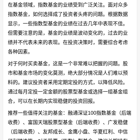
在基金领域，指数基金的业绩受到广泛关注。面对众多
指数基金，如何选择成了投资者头疼的问题。根据数据
显示，一些指数型基金的业绩在过去几年中表现不佳。
但需要注意的是，基金的业绩是波动变化的，过去的业
绩并不代表未来的表现。在投资决策时，需要综合考虑
各种因素。
对于何时买卖基金，这是一个非常难以把握的问题。股
市和基金市场的变化莫测，绝大部分情况是人们难以预
料的。建议投资者采用定期定投的方式，以降低风险。
通过每月定投一定金额的股票型基金或选择一组基金组
合，可以在长期内实现稳健的投资回报。
推荐一些值得关注的基金：融通深证100指数基金（后端
收费）、富国天瑞股票型基金（后端收费）、广发稳健
（后端收费）、友邦成长、金鹰小盘、华夏红利、中信