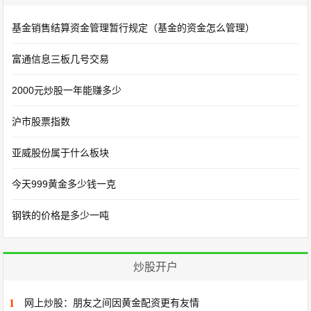
基金销售结算资金管理暂行规定（基金的资金怎么管理）
富通信息三板几号交易
2000元炒股一年能赚多少
沪市股票指数
亚威股份属于什么板块
今天999黄金多少钱一克
钢铁的价格是多少一吨
炒股开户
1
网上炒股：朋友之间因黄金配资更有友情