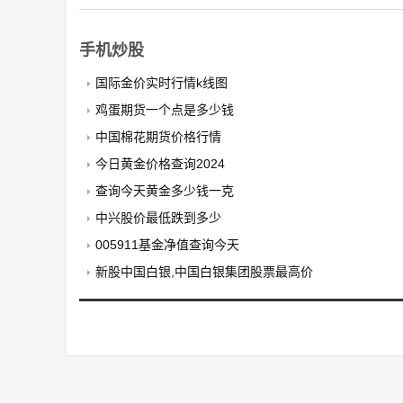
手机炒股
国际金价实时行情k线图
鸡蛋期货一个点是多少钱
中国棉花期货价格行情
今日黄金价格查询2024
查询今天黄金多少钱一克
中兴股价最低跌到多少
005911基金净值查询今天
新股中国白银,中国白银集团股票最高价