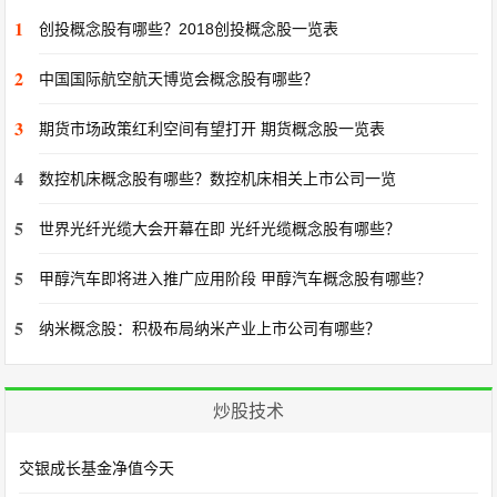
1
创投概念股有哪些？2018创投概念股一览表
2
中国国际航空航天博览会概念股有哪些？
3
期货市场政策红利空间有望打开 期货概念股一览表
4
数控机床概念股有哪些？数控机床相关上市公司一览
5
世界光纤光缆大会开幕在即 光纤光缆概念股有哪些？
5
甲醇汽车即将进入推广应用阶段 甲醇汽车概念股有哪些？
5
纳米概念股：积极布局纳米产业上市公司有哪些？
炒股技术
交银成长基金净值今天