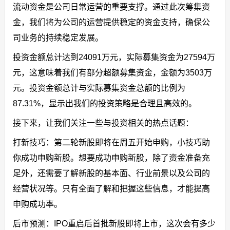
流动资金是公司日常运营的重要支撑。通过此次筹集资
金，我们将为公司的运营提供稳定的资金支持，确保公
司业务的持续稳定发展。
投资金额总计达到24091万元，实际募集资金为27594万
元，这意味着我们有部分超额募集资金，金额为3503万
元。投资金额总计与实际募集资金总额的比例为
87.31%，显示出我们的投资策略是合理且高效的。
接下来，让我们关注一些与投资相关的热点话题：
打新技巧：第二轮新股即将在周五开始申购，小技巧助
你成功申购新股。想要成功申购新股，除了资金准备充
足外，还需要了解新股的基本面、行业前景以及公司的
经营状况等。只有全面了解和把握这些信息，才能提高
申购成功率。
后市预测：IPO重启后首批新股即将上市，这次会有多少