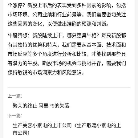
个涨停？新股上市后的表现受到多种因素的影响，包括
市场环境、公司业绩和行业前景等。我们需要密切关注
这些因素的变化，以便做出准确的预测和判断。
牛股猜想：新股陆续上市，哪只更具牛相？每只新股都
有其独特的优势和特点，我们需要从基本面、技术面和
市场反应等多个角度进行分析和比较，才能找到那些具
有潜力的牛股。新股市场的机会与挑战并存，需要我们
保持敏锐的市场洞察力和风险意识。
上一篇：
繁荣的终止 阿里P9的失落
下一篇：
生产美容小家电的上市公司（生产取暖小家电的上
市公司）