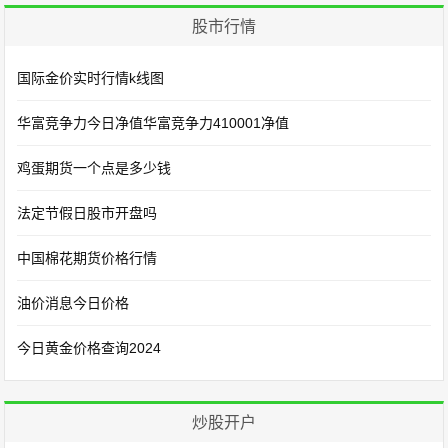
股市行情
国际金价实时行情k线图
华富竞争力今日净值华富竞争力410001净值
鸡蛋期货一个点是多少钱
法定节假日股市开盘吗
中国棉花期货价格行情
油价消息今日价格
今日黄金价格查询2024
炒股开户