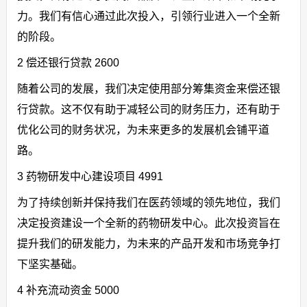
力。我们有信心通过此次投入，引领行业进入一个全新
的阶段。
2 偿还银行贷款 2600
随着公司的发展，我们决定使用部分筹集资金来偿还银
行贷款。这不仅有助于减轻公司的财务压力，还有助于
优化公司的财务状况，为未来更多的发展机会铺平道
路。
3 药物研发中心建设项目 4991
为了持续创新并保持我们在医药领域的领先地位，我们
决定投资建设一个全新的药物研发中心。此次投资旨在
提升我们的研发能力，为未来的产品开发和市场竞争打
下坚实基础。
4 补充流动资金 5000