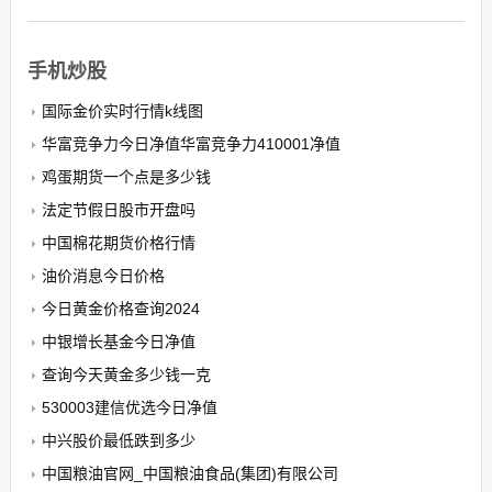
手机炒股
国际金价实时行情k线图
华富竞争力今日净值华富竞争力410001净值
鸡蛋期货一个点是多少钱
法定节假日股市开盘吗
中国棉花期货价格行情
油价消息今日价格
今日黄金价格查询2024
中银增长基金今日净值
查询今天黄金多少钱一克
530003建信优选今日净值
中兴股价最低跌到多少
中国粮油官网_中国粮油食品(集团)有限公司