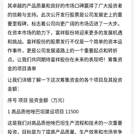
其卓越的产品质量和良好的市场口碑赢得了广大投资者
的信赖与支持。此次公开发行股票是公司发展史上的重
要里程碑，标志着公司向更广阔的市场迈进了一大步。
在资本市场的助力下，富祥股份将迎来更多的发展机遇
和挑战。富祥股份的股票发行不仅是一个简单的资本运
作事件，更是公司发展道路上的一个重要起点和转折
点。让我们共同期待富祥股份在未来的表现吧！筹集资
金的项目清单
让我们详细了解一下这次筹集资金的各个项目及其投资
金额：
序号 项目 投资金额（万元）
1 高品质他唑巴坦建设项目 11500
这是我们对高品质他唑巴坦生产流程和技术的一次重要
投资，目标是为了提高产品质量、生产效率和市场竞争