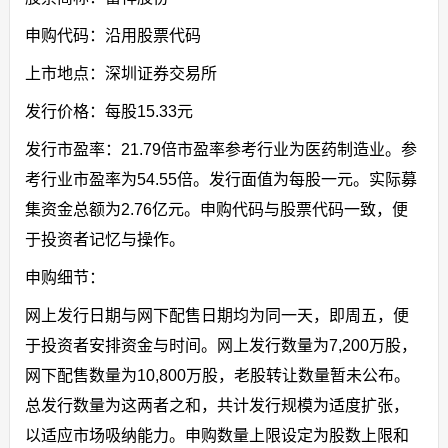
申购代码：沿用股票代码
上市地点：深圳证券交易所
发行价格：每股15.33元
发行市盈率：21.79倍市盈率参考行业为医药制造业。参
考行业市盈率为54.55倍。发行面值为每股一元。实际募
集资金总额为2.76亿元。申购代码与股票代码一致，便
于投资者记忆与操作。
申购细节：
网上发行日期与网下配售日期均为同一天，即周五，便
于投资者安排资金与时间。网上发行数量为7,200万股，
网下配售数量为10,800万股，老股转让数量暂未公布。
总发行数量为这两者之和，共计发行规模为适度扩张，
以适应市场吸纳能力。申购数量上限设定为股数上限和