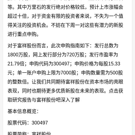
等。其中万里石的发行绝对价格较低，预计上市涨幅会
超过十倍，对于资金有限的投资者来说，不失为一个值
得关注的投资机会。不妨在下周一对这些有潜力的新股
进行重点申购。
对于富祥股份而言，此次申购指南如下：发行总数为
1800万股，网上发行部分为720万股；发行市盈率为
21.79倍；申购代码为300497；申购价格为每股15.33
元；单一账户申购上限为7000股；申购数量需为500股
的整数倍。让我们共同期待富祥股份在资本市场的亮眼
表现，同时也期待更多优质新股在未来的表现。点击获
取研究报告与富祥股份吧深入了解
基本信息概览：
股票代码：300497
股票简称：富祥股份