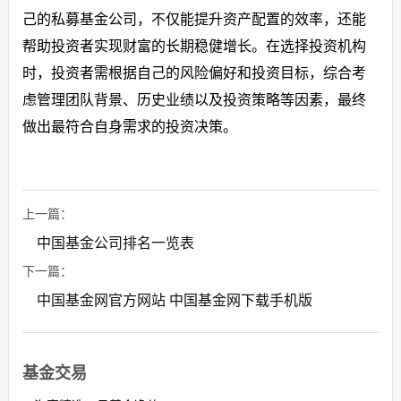
己的私募基金公司，不仅能提升资产配置的效率，还能
帮助投资者实现财富的长期稳健增长。在选择投资机构
时，投资者需根据自己的风险偏好和投资目标，综合考
虑管理团队背景、历史业绩以及投资策略等因素，最终
做出最符合自身需求的投资决策。
上一篇：
中国基金公司排名一览表
下一篇：
中国基金网官方网站 中国基金网下载手机版
基金交易