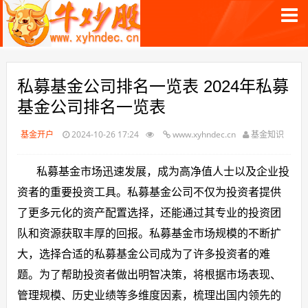
私募基金公司排名一览表 2024年私募
基金公司排名一览表
基金开户
2024-10-26 17:24
www.xyhndec.cn
基金知识
私募基金市场迅速发展，成为高净值人士以及企业投
资者的重要投资工具。私募基金公司不仅为投资者提供
了更多元化的资产配置选择，还能通过其专业的投资团
队和资源获取丰厚的回报。私募基金市场规模的不断扩
大，选择合适的私募基金公司成为了许多投资者的难
题。为了帮助投资者做出明智决策，将根据市场表现、
管理规模、历史业绩等多维度因素，梳理出国内领先的