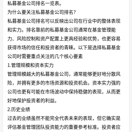
私募基金公司排名一览表。
为什么要关注私募基金公司排名？
私募基金公司排名可以反映出公司在行业中的整体表现
和实力。排名靠前的私募基金公司通常在基金管理能
力、风险控制和资产配置上更具经验和优势，也更容易
获得市场的信任和投资者的青睐。以下是选择私募基金
公司时需要重点关注的几个核心要素
1.管理规模和资本实力
管理规模越大的私募基金公司，通常能够更好地分散风
险，并拥有更多的市场资源和投资机会。资本实力强的
公司也更有可能在市场波动中保持稳健的表现，从而更
好地保护投资者的利益。
2.历史业绩
过去的业绩虽然不能完全代表未来的表现，但它确实是
评估基金管理团队投资能力的重要参考标准。投资者应