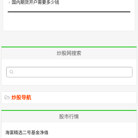
国内期货开户需要多少钱
炒股网搜索
炒股导航
股市行情
海富精选二号基金净值