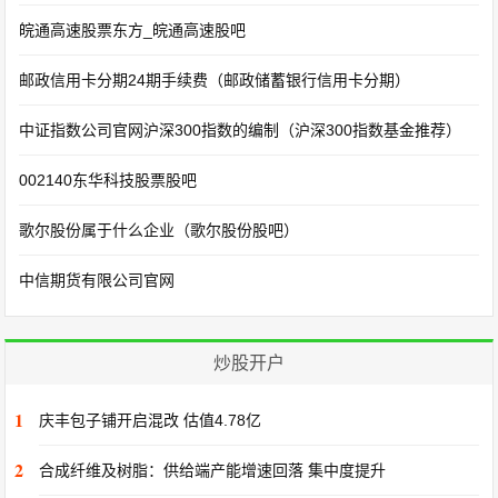
皖通高速股票东方_皖通高速股吧
邮政信用卡分期24期手续费（邮政储蓄银行信用卡分期）
中证指数公司官网沪深300指数的编制（沪深300指数基金推荐）
002140东华科技股票股吧
歌尔股份属于什么企业（歌尔股份股吧）
中信期货有限公司官网
炒股开户
1
庆丰包子铺开启混改 估值4.78亿
2
合成纤维及树脂：供给端产能增速回落 集中度提升