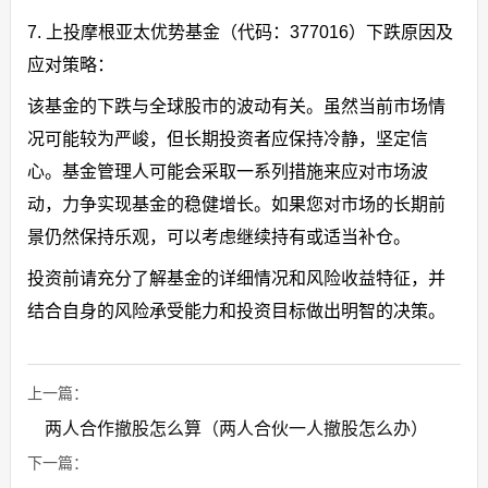
7. 上投摩根亚太优势基金（代码：377016）下跌原因及
应对策略：
该基金的下跌与全球股市的波动有关。虽然当前市场情
况可能较为严峻，但长期投资者应保持冷静，坚定信
心。基金管理人可能会采取一系列措施来应对市场波
动，力争实现基金的稳健增长。如果您对市场的长期前
景仍然保持乐观，可以考虑继续持有或适当补仓。
投资前请充分了解基金的详细情况和风险收益特征，并
结合自身的风险承受能力和投资目标做出明智的决策。
上一篇：
两人合作撤股怎么算（两人合伙一人撤股怎么办）
下一篇：