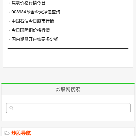
焦炭价格行情今日
003984基金今天净值查询
中国石油今日股市行情
今日国际铜价格行情
国内期货开户需要多少钱
炒股网搜索
炒股导航