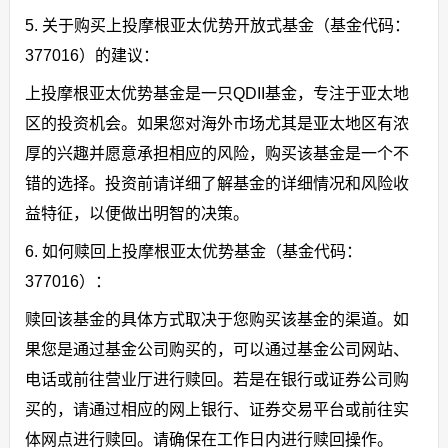
5. 关于购买上投摩根亚太优势开放式基金（基金代码：
377016）的建议：
上投摩根亚太优势基金是一只QDII基金，专注于亚太地
区的投资机会。如果您对海外市场尤其是亚太地区有浓
厚的兴趣并愿意承担相应的风险，购买该基金是一个不
错的选择。投资前请详细了解基金的详细情况和风险收
益特征，以便做出明智的决策。
6. 如何赎回上投摩根亚太优势基金（基金代码：
377016）：
赎回该基金的具体方式取决于您购买该基金的渠道。如
果您是通过基金公司购买的，可以通过基金公司网站、
电话或前往营业厅进行赎回。若是在银行或证券公司购
买的，请通过相应的网上银行、证券交易平台或前往实
体网点进行赎回。请确保在工作日内进行赎回操作。