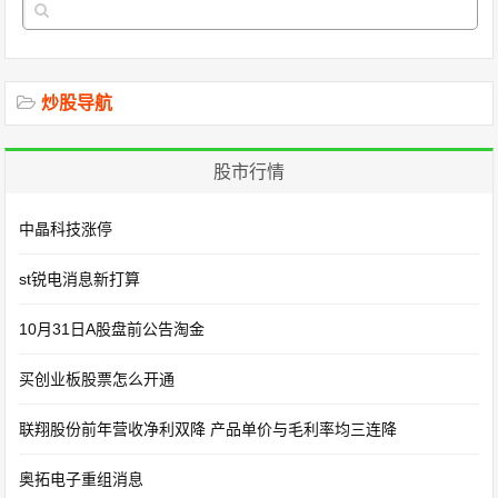
炒股导航
股市行情
中晶科技涨停
st锐电消息新打算
10月31日A股盘前公告淘金
买创业板股票怎么开通
联翔股份前年营收净利双降 产品单价与毛利率均三连降
奥拓电子重组消息