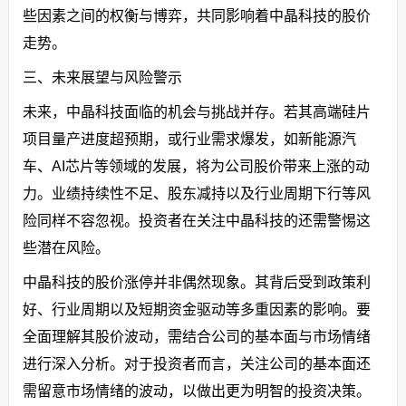
些因素之间的权衡与博弈，共同影响着中晶科技的股价
走势。
三、未来展望与风险警示
未来，中晶科技面临的机会与挑战并存。若其高端硅片
项目量产进度超预期，或行业需求爆发，如新能源汽
车、AI芯片等领域的发展，将为公司股价带来上涨的动
力。业绩持续性不足、股东减持以及行业周期下行等风
险同样不容忽视。投资者在关注中晶科技的还需警惕这
些潜在风险。
中晶科技的股价涨停并非偶然现象。其背后受到政策利
好、行业周期以及短期资金驱动等多重因素的影响。要
全面理解其股价波动，需结合公司的基本面与市场情绪
进行深入分析。对于投资者而言，关注公司的基本面还
需留意市场情绪的波动，以做出更为明智的投资决策。