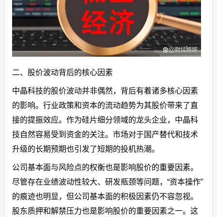
二、股价波动背后的核心因素
中晶科技的股价波动并非偶然，背后有着诸多核心因素
的影响。行业政策和资本的流动趋势为其股价带来了直
接的提振效应。作为硅片细分领域的龙头企业，中晶科
技自然容易受到资金的关注。市场对于国产替代和技术
升级的长期预期也引发了短期的投机热潮。
公司基本面与风险点的权衡也是影响股价的重要因素。
尽管存在业绩波动性较大、研发瓶颈等问题，“资本操作”
的痕迹也明显，但公司基本面的积极因素仍不容忽视。
股东质押和解禁压力也是影响股价的重要因素之一。这