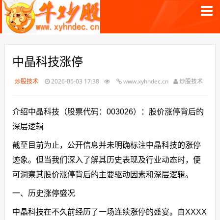
中晶科技涨停
炒股技术
2026-06-03 17:38
www.xyhndec.cn
炒股技术
介绍中晶科技（股票代码：003026）：股价涨停背后的
深层逻辑
截至目前为止，公开信息并未明确标注中晶科技的涨停
迹象。但当我们深入了解其历史表现及行业动态时，便
可洞察其股价涨停背后的主要驱动因素和深层逻辑。
一、历史涨停盛况
中晶科技在不久前经历了一场连续涨停的盛宴。自XXXX