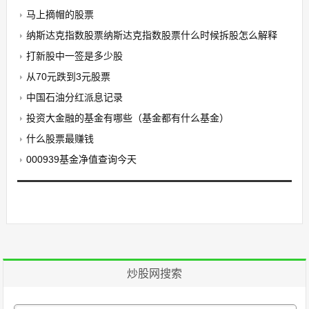
马上摘帽的股票
纳斯达克指数股票纳斯达克指数股票什么时候拆股怎么解释
打新股中一签是多少股
从70元跌到3元股票
中国石油分红派息记录
投资大金融的基金有哪些（基金都有什么基金）
什么股票最赚钱
000939基金净值查询今天
炒股网搜索