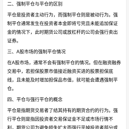
二、强制平仓与平仓的区别
平仓是投资者主动行为，而强制平仓则是被动行为。强
制平仓通常发生在投资者本金即将亏完且未能追加保证
金的情况下，此时期货公司或放杠杆的公司会强行卖出
证券。
三、A股市场的强制平仓情况
在A股市场，通常不会有强制平仓的情况。但在融资融券
交易中，若担保股票市值接近融资买进的股票担保底
线，且未能及时增加担保品市值，就可能会遭遇强制平
仓。
四、平仓与强行平仓的概念
平仓是指期货交易者了结其持有的期货合约的行为。强
行平仓则是指因投资者交易保证金不足或市场行情不
利，期货公司为避免损失扩大而强行平掉投资者部分或