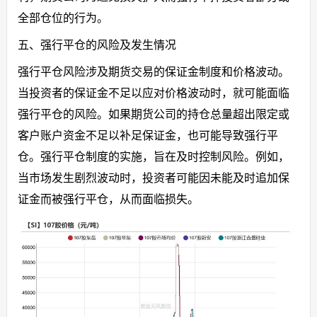
全部仓位的行为。
五、强行平仓的风险及发生情况
强行平仓风险涉及期货交易的保证金制度和价格波动。
当投资者的保证金不足以应对价格波动时，就可能面临
强行平仓的风险。如果期货公司的持仓总量超出限定或
客户账户资金不足以补足保证金，也可能导致强行平
仓。强行平仓制度的实施，旨在及时控制风险。例如，
当市场发生剧烈波动时，投资者可能因未能及时追加保
证金而被强行平仓，从而面临损失。