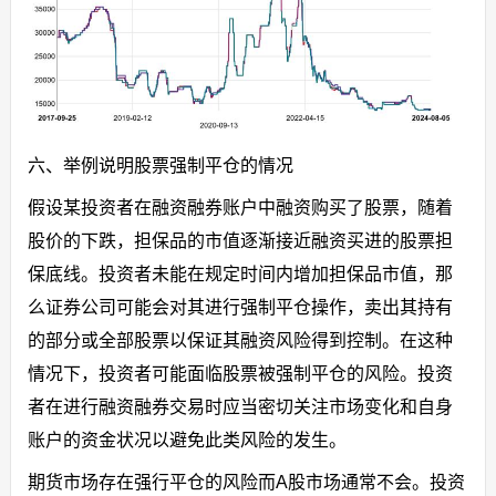
六、举例说明股票强制平仓的情况
假设某投资者在融资融券账户中融资购买了股票，随着
股价的下跌，担保品的市值逐渐接近融资买进的股票担
保底线。投资者未能在规定时间内增加担保品市值，那
么证券公司可能会对其进行强制平仓操作，卖出其持有
的部分或全部股票以保证其融资风险得到控制。在这种
情况下，投资者可能面临股票被强制平仓的风险。投资
者在进行融资融券交易时应当密切关注市场变化和自身
账户的资金状况以避免此类风险的发生。
期货市场存在强行平仓的风险而A股市场通常不会。投资