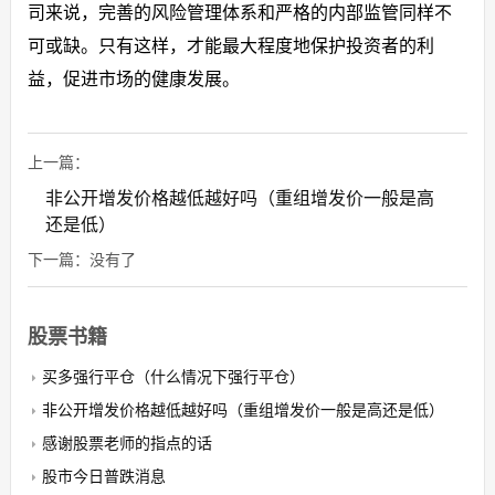
司来说，完善的风险管理体系和严格的内部监管同样不
可或缺。只有这样，才能最大程度地保护投资者的利
益，促进市场的健康发展。
上一篇：
非公开增发价格越低越好吗（重组增发价一般是高
还是低）
下一篇：没有了
股票书籍
买多强行平仓（什么情况下强行平仓）
非公开增发价格越低越好吗（重组增发价一般是高还是低）
感谢股票老师的指点的话
股市今日普跌消息