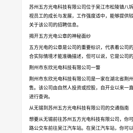
苏州五方光电科技有限公司位于吴江市松陵镇八
视员工的成长与发展，工作强度适中，能够提供
关于该公司的招聘信息。
揭开五方光电公章的神秘面纱
五方光电的公章是公司的重要标识，代表着公司
合实际情境才能准确描述，但可以说，它是公司
荆州市东欣光电科技有限公司一瞥
荆州市东欣光电科技有限公司是一家在湖北省荆
售。该公司由自然人投资或控股，自开业以来一
进行查询。
从无锡到苏州五方光电科技有限公司的交通指南
想要从无锡前往苏州五方光电科技有限公司，你可
路公交车前往吴江汽车站。在吴江汽车站，你可以