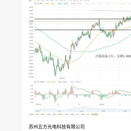
苏州五方光电科技有限公司