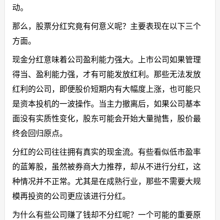
动。
那么，股票分红究竟有何意义呢？主要表现在以下三个
方面。
现金分红意味着公司盈利能力强大。上市公司如果管理
得当、盈利能力强，才有可能发放红利。那些无法发放
红利的公司，即便股价短期内有大幅度上涨，也可能只
是资本投机的一波操作。当主力撤离后，如果公司基本
面没有实质性变化，股东可能会开始大量抛售，股价最
终会回归原点。
分红的公司往往拥有真实的现金流。有些看似低市盈率
的蓝筹股，虽然被券商大力推荐，却从不进行分红，这
种情况并不正常。尤其是在成熟行业，那些不需要大规
模再投资的公司更应该进行分红。
为什么有些公司赚了钱却不分红呢？一个可能的重要原