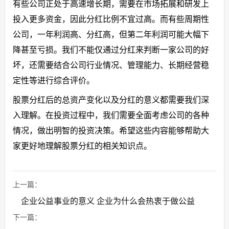
有些公司正处于高速增长期，需要在市场拓展和研发上
投入更多资金，因此分红比例不宜过高。而有些周期性
公司，一年利润高、分红高，但第二年利润可能大幅下
降甚至亏损。我们不能仅通过分红来判断一家公司的好
坏，还需要结合公司行业情况、管理能力、长期经营稳
定性等进行综合评价。
股票分红后的总资产变化以及分红的意义都需要我们深
入理解。在投资过程中，我们需要全面考虑公司的各种
情况，做出明智的投资决策。希望这些内容能够帮助大
家更好地理解股票分红的相关知识点。
上一篇：
企业公益事业的意义 企业为什么会热衷于做公益
下一篇：