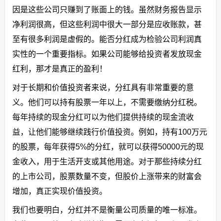
因是这些公司只赚到了账面上的钱。虽然财务报告显示
净利润很高，但这些利润中很大一部分是应收账款，甚
至有很多利润是虚假的。能否分红成为检验公司利润真
实性的一个重要指标。如果公司能够给投资者发放现金
红利，那才是真正的盈利！
对于长期和价值投资者来说，分红具有非常重要的意
义。他们可以持有股票一年以上，不需要缴纳分红税。
每年持续的现金分红可以为他们提供持续的现金流收
益，让他们能够继续践行价值投资。例如，持有100万元
的股票，每年获得5%的分红，就可以获得50000元的现
金收入，用于生活开支或其他用途。对于那些持续分红
的上市公司，股票数量不变，但股价上涨带来的财富会
增加，真正实现价值投资。
我们也要明白，分红并不是衡量公司质量的唯一标准。