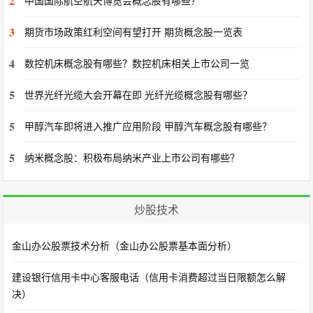
2
中国国际航空航天博览会概念股有哪些？
3
期货市场政策红利空间有望打开 期货概念股一览表
4
数控机床概念股有哪些？数控机床相关上市公司一览
5
世界光纤光缆大会开幕在即 光纤光缆概念股有哪些？
5
甲醇汽车即将进入推广应用阶段 甲醇汽车概念股有哪些？
5
纳米概念股：积极布局纳米产业上市公司有哪些？
炒股技术
金山办公股票技术分析（金山办公股票基本面分析）
建设银行信用卡中心客服电话（信用卡消费超过当日限额怎么解
决）