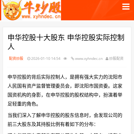
申华控股十大股东 申华控股实际控制
人
配资炒股
2026-01-10 14:54
www.xyhndec.cn
炒股配资
申华控股的背后实际控制人，是拥有强大实力的沈阳市
人民国有资产监督管理委员会，即沈阳市国资委。这家
国资机构的身影，在申华控股的股权结构中，扮演着举
足轻重的角色。
当我们深入了解申华控股的股东信息时，会发现公司的
前三大股东及其持股比例有着如下的分布：