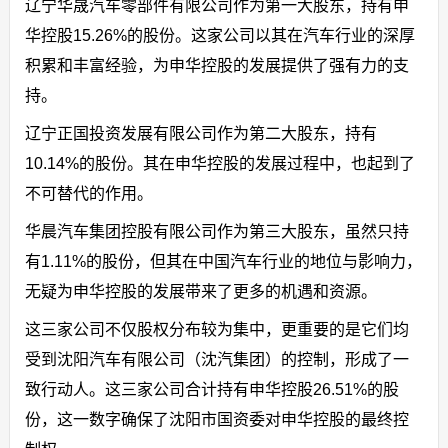
辽宁华晟汽车零部件有限公司作为第一大股东，持有申
华控股15.26%的股份。这家公司以其在汽车行业的深厚
积累和丰富经验，为申华控股的发展提供了强有力的支
持。
辽宁正国投资发展有限公司作为第二大股东，持有
10.14%的股份。其在申华控股的发展过程中，也起到了
不可替代的作用。
华晨汽车集团控股有限公司作为第三大股东，虽然只持
有1.11%的股份，但其在中国汽车行业的地位与影响力，
无疑为申华控股的发展带来了更多的机遇和资源。
这三家公司不仅股权分布较为集中，更重要的是它们均
受到沈阳汽车有限公司（沈汽集团）的控制，形成了一
致行动人。这三家公司合计持有申华控股26.51%的股
份，这一数字确保了沈阳市国资委对申华控股的最终控