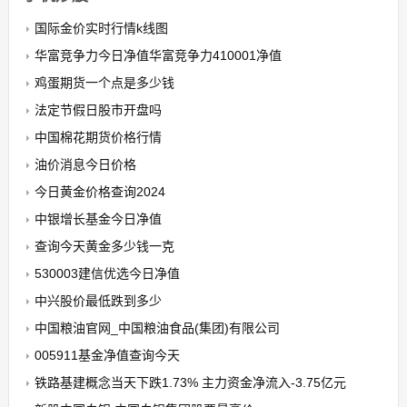
国际金价实时行情k线图
华富竞争力今日净值华富竞争力410001净值
鸡蛋期货一个点是多少钱
法定节假日股市开盘吗
中国棉花期货价格行情
油价消息今日价格
今日黄金价格查询2024
中银增长基金今日净值
查询今天黄金多少钱一克
530003建信优选今日净值
中兴股价最低跌到多少
中国粮油官网_中国粮油食品(集团)有限公司
005911基金净值查询今天
铁路基建概念当天下跌1.73% 主力资金净流入-3.75亿元