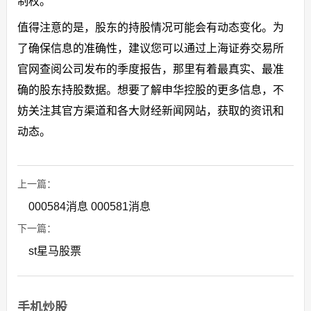
制权。
值得注意的是，股东的持股情况可能会有动态变化。为
了确保信息的准确性，建议您可以通过上海证券交易所
官网查阅公司发布的季度报告，那里有着最真实、最准
确的股东持股数据。想要了解申华控股的更多信息，不
妨关注其官方渠道和各大财经新闻网站，获取的资讯和
动态。
上一篇：
000584消息 000581消息
下一篇：
st星马股票
手机炒股