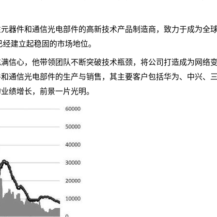
性元器件和通信光电部件的高新技术产品制造商，致力于成为全
，已经建立起稳固的市场地位。
充满信心，他带领团队不断突破技术瓶颈，将公司打造成为网络
件和通信光电部件的生产与销售，其主要客户包括华为、中兴、
的业绩增长，前景一片光明。