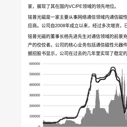
家，展现了其在国内VC/PE领域的领先地位。
铭普光磁是一家主要从事网络通信领域内通信磁
应商。公司自2008年成立以来，经过多次增资
铭普光磁的董事长杨先进先生对通信领域的前景
产的佼佼者。公司的核心业务包括通信磁性元器
据招股书显示，公司在过去的几年里实现了稳定