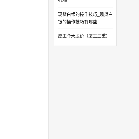
41%
现货白银的操作技巧_现货白
银的操作技巧有哪些
厦工今天股价（厦工三重）