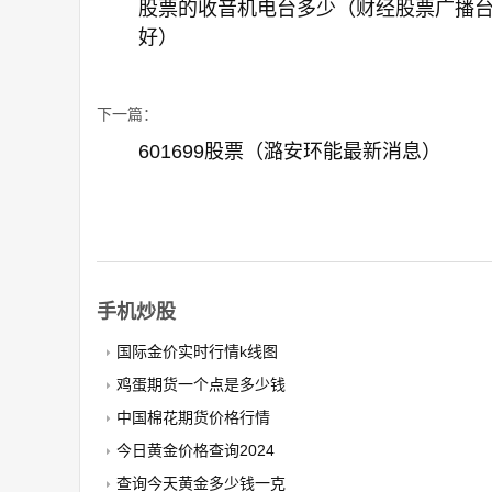
股票的收音机电台多少（财经股票广播
好）
下一篇：
601699股票（潞安环能最新消息）
手机炒股
国际金价实时行情k线图
鸡蛋期货一个点是多少钱
中国棉花期货价格行情
今日黄金价格查询2024
查询今天黄金多少钱一克