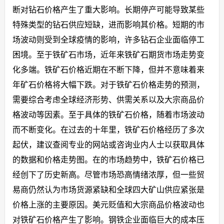
断对钻石价格产生了重大影响。长期停产可能导致某些
特殊类型的钻石供应短缺，进而影响其价格。短期的市
场波动则受到全球疫情的影响，许多钻石企业面临停工
困境。至于铁矿石市场，近年来铁矿石期货市场走势变
化多端。铁矿石价格近期在不断下降，但并不意味着来
年矿石价格将大幅下跌。对于铁矿石价格走势的预测，
需要综合考虑全球经济形势、供需关系以及大宗商品价
格波动等因素。至于具体的铁矿石价格，随着市场波动
而不断变化。在过去的十年里，铁矿石价格经历了多次
起伏，建议查阅专业的网站或咨询业内人士以获取具体
的数据和价格走势图。在的市场趋势中，铁矿石价格已
经创下了历史新高。尽管市场恐高情绪浓厚，但一些贸
易商仍然认为市场货源紧缺和全球四大矿山供应紧张是
价格上涨的主要原因。美元贬值和大宗商品价格波动也
对铁矿石价格产生了影响。钢铁企业面临巨大的成本压