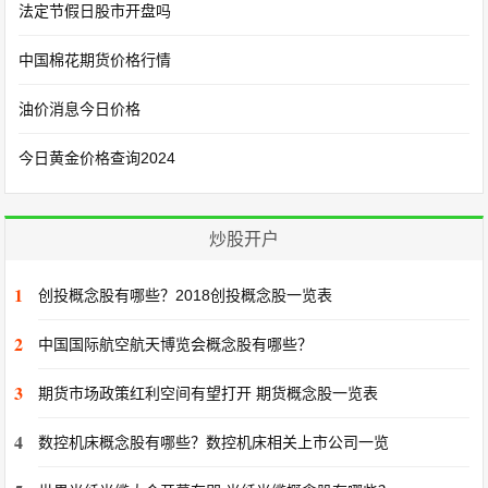
法定节假日股市开盘吗
中国棉花期货价格行情
油价消息今日价格
今日黄金价格查询2024
炒股开户
1
创投概念股有哪些？2018创投概念股一览表
2
中国国际航空航天博览会概念股有哪些？
3
期货市场政策红利空间有望打开 期货概念股一览表
4
数控机床概念股有哪些？数控机床相关上市公司一览