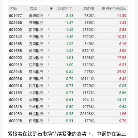
紧接着在铁矿石市场持续紧张的态势下，中钢协在第三