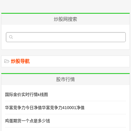
炒股网搜索
炒股导航
股市行情
国际金价实时行情k线图
华富竞争力今日净值华富竞争力410001净值
鸡蛋期货一个点是多少钱