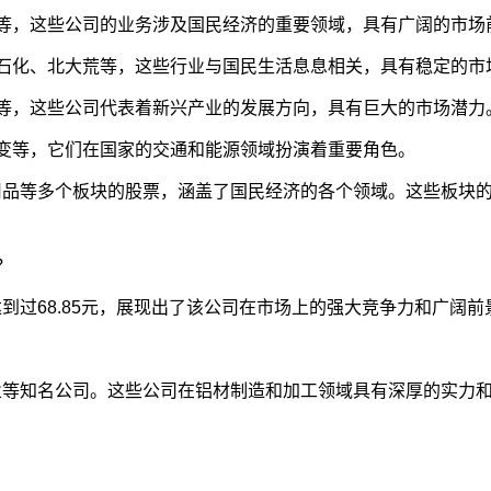
等，这些公司的业务涉及国民经济的重要领域，具有广阔的市场
石化、北大荒等，这些行业与国民生活息息相关，具有稳定的市
等，这些公司代表着新兴产业的发展方向，具有巨大的市场潜力
变等，它们在国家的交通和能源领域扮演着重要角色。
用品等多个板块的股票，涵盖了国民经济的各个领域。这些板块
？
到过68.85元，展现出了该公司在市场上的强大竞争力和广阔前
业等知名公司。这些公司在铝材制造和加工领域具有深厚的实力