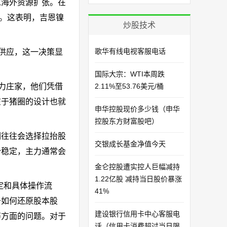
求海外资源扩张。在
目。这表明，吉恩镍
炒股技术
歌华有线电视客服电话
供应，这一决策显
国际大宗：WTI本周跌
力庄家，他们凭借
2.11%至53.76美元/桶
在于猪圈的设计也就
申华控股现价多少钱（申华
控股东方财富股吧）
们往往会选择拉抬股
交银成长基金净值今天
势稳定，主力通常会
金仑控股遭实控人巨幅减持
1.22亿股 减持当日股价暴涨
定和具体操作流
41%
于如何还原股本股
建设银行信用卡中心客服电
等方面的问题。对于
话（信用卡消费超过当日限