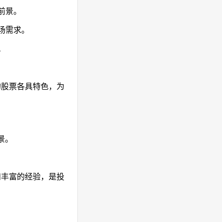
前景。
场需求。
。
的股票各具特色，为
景。
和丰富的经验，是投