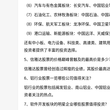
（6）汽车与有色金属板块：长安汽车、中国铝业
（7）石油化工、农林牧渔板块：中国石油、中国
（8）环保、航天军工板块：龙净环保、中国卫星
（9）港口运输、新能源板块：中国远洋、天威保
还有中小板、电力设备、科技类、高速类、建筑
投资者提供了丰富的投资选择。
5、信雅达股票的价格巅峰曾触及的最高价是多少
信雅达股票曾经创造过辉煌的业绩，其股价最高达
6、铝行业股票一览哪些公司值得关注？
铝行业的股票包括闽发铝业、南山铝业、中国铝
资者关注的热点。
7、软件开发板块的明星企业哪些股票值得投资？