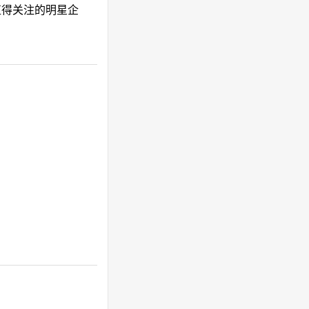
值得关注的明星企