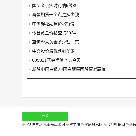
国际金价实时行情k线图
鸡蛋期货一个点是多少钱
中国棉花期货价格行情
今日黄金价格查询2024
查询今天黄金多少钱一克
中兴股价最低跌到多少
005911基金净值查询今天
新股中国白银,中国白银集团股票最高价
更多
168股票网
南岳风水网
留学快
买房风水网
长沙社保网
炒