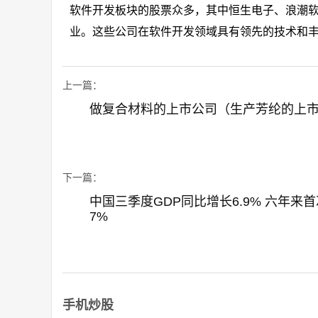
软件开发板块的股票众多，其中恒生电子、浪潮
业。这些公司在软件开发领域具有领先的技术和
上一篇：
做复合材料的上市公司（生产芳纶的上
下一篇：
中国三季度GDP同比增长6.9% 六年来
7%
手机炒股