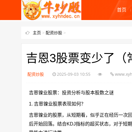
首页
主页
>
配资炒股
>
吉恩3股票变少了（
配资炒股
2025-09-03 10:55
www.xyh
吉恩镍业股票：投资分析与股本股数之谜
1. 吉恩镍业股票表现如何？
吉恩镍业的股票，从短期看，似乎正在经历一次回
后开始回落。结合KDJ指标的超买状态，对于短