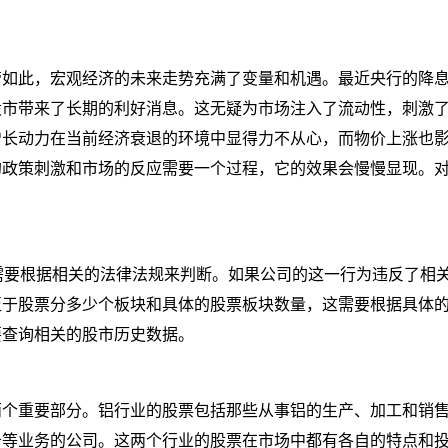
管如此，宏观经济的未来走势充满了变量和机遇。最近央行的降
股市带来了长期的利好消息。这无疑为市场注入了流动性，刺激
增长动力在当前经济衰退的环境中显得力不从心，而物价上涨也
的政策刺激和市场的反应需要一个过程，它的效果会慢慢显现。
需要根据相关的法律法规来判断。如果公司的这一行为违反了相
至于股票分多少个板块和具体的股票板块数量，这需要根据具体
要查询相关的股市历史数据。
两个重要部分。铝行业的股票包括那些从事铝的生产、加工和销
务等业务的公司。这两个行业的股票在市场中都有各自的特点和