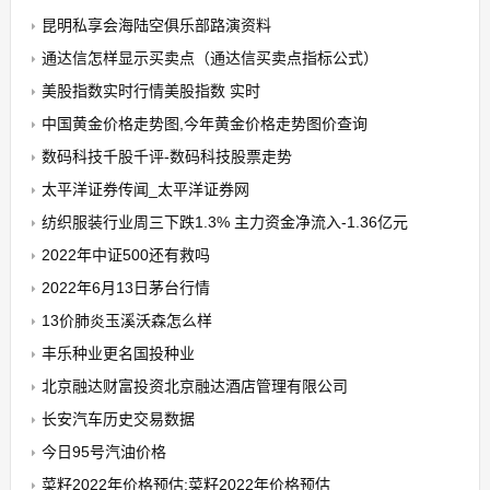
昆明私享会海陆空俱乐部路演资料
通达信怎样显示买卖点（通达信买卖点指标公式）
美股指数实时行情美股指数 实时
中国黄金价格走势图,今年黄金价格走势图价查询
数码科技千股千评-数码科技股票走势
太平洋证券传闻_太平洋证券网
纺织服装行业周三下跌1.3% 主力资金净流入-1.36亿元
2022年中证500还有救吗
2022年6月13日茅台行情
13价肺炎玉溪沃森怎么样
丰乐种业更名国投种业
北京融达财富投资北京融达酒店管理有限公司
长安汽车历史交易数据
今日95号汽油价格
菜籽2022年价格预估;菜籽2022年价格预估