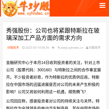
秀强股份：公司也将紧跟特斯拉在玻
璃深加工产品方面的需求方向
炒股技术
2025-03-19 06:56
www.xyhndec.cn
炒股技术
金融研究中心于本月14日收到投资者的关注，针对上市
公司（股票代码：300160）与特斯拉之间的合作事宜展
开。不少投资者好奇，作为特斯拉的优质供应商，特斯
拉在中国市场的迅猛进展是否对公司的未来产生积极的
影响？公司又将如何利用这一机遇，顺势腾飞？
公司回应称，感谢投资者对公司的持续关注与关怀。特
斯拉作为全球领先的电动汽车制造商，其在中国市场的