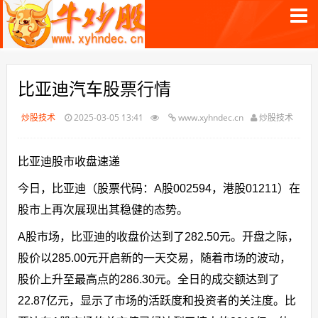
比亚迪汽车股票行情
炒股技术
2025-03-05 13:41
www.xyhndec.cn
炒股技术
比亚迪股市收盘速递
今日，比亚迪（股票代码：A股002594，港股01211）在
股市上再次展现出其稳健的态势。
A股市场，比亚迪的收盘价达到了282.50元。开盘之际，
股价以285.00元开启新的一天交易，随着市场的波动，
股价上升至最高点的286.30元。全日的成交额达到了
22.87亿元，显示了市场的活跃度和投资者的关注度。比