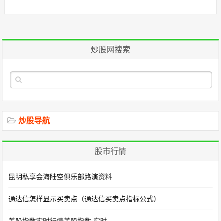
炒股网搜索
炒股导航
股市行情
昆明私享会海陆空俱乐部路演资料
通达信怎样显示买卖点（通达信买卖点指标公式）