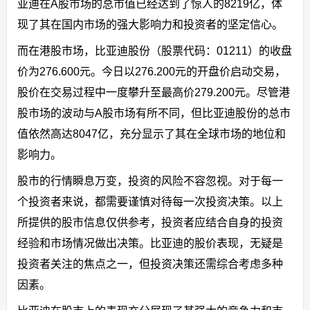
亚迪在A股市场的总市值已经达到了惊人的8219亿，体
现了其在国内市场的强大影响力和投资者的坚定信心。
而在港股市场，比亚迪股份（股票代码：01211）的收盘
价为276.600元。今日以276.200元的开盘价启动交易，
股价在交易过程中一度攀升至最高价279.200元。尽管港
股市场的波动与A股市场有所不同，但比亚迪股份的总市
值依然高达8047亿，充分显示了其在全球市场的地位和
影响力。
股市的行情瞬息万变，投资的风险不容忽视。对于每一
个投资者来说，都需要谨慎对待每一次投资决策。以上
所提供的股市信息仅供参考，投资者应结合自身的投资
经验和市场情况做出决策。比亚迪的股价表现，无疑是
投资者关注的焦点之一，但投资决策还需综合考虑多种
因素。