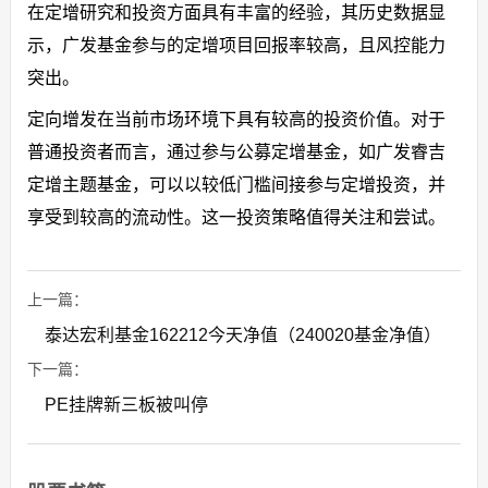
在定增研究和投资方面具有丰富的经验，其历史数据显
示，广发基金参与的定增项目回报率较高，且风控能力
突出。
定向增发在当前市场环境下具有较高的投资价值。对于
普通投资者而言，通过参与公募定增基金，如广发睿吉
定增主题基金，可以以较低门槛间接参与定增投资，并
享受到较高的流动性。这一投资策略值得关注和尝试。
上一篇：
泰达宏利基金162212今天净值（240020基金净值）
下一篇：
PE挂牌新三板被叫停