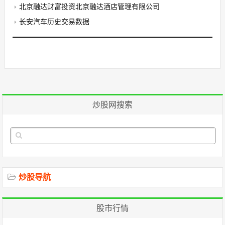
北京融达财富投资北京融达酒店管理有限公司
长安汽车历史交易数据
炒股网搜索
炒股导航
股市行情