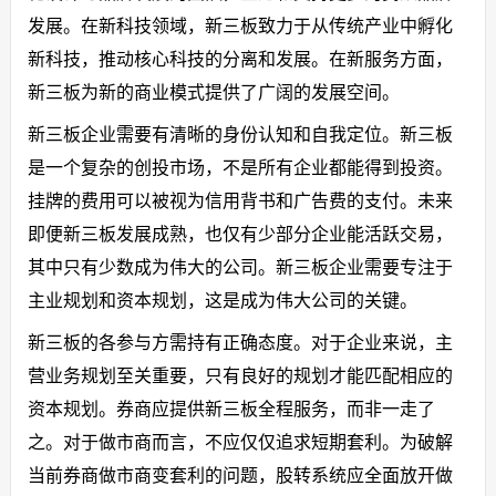
发展。在新科技领域，新三板致力于从传统产业中孵化
新科技，推动核心科技的分离和发展。在新服务方面，
新三板为新的商业模式提供了广阔的发展空间。
新三板企业需要有清晰的身份认知和自我定位。新三板
是一个复杂的创投市场，不是所有企业都能得到投资。
挂牌的费用可以被视为信用背书和广告费的支付。未来
即便新三板发展成熟，也仅有少部分企业能活跃交易，
其中只有少数成为伟大的公司。新三板企业需要专注于
主业规划和资本规划，这是成为伟大公司的关键。
新三板的各参与方需持有正确态度。对于企业来说，主
营业务规划至关重要，只有良好的规划才能匹配相应的
资本规划。券商应提供新三板全程服务，而非一走了
之。对于做市商而言，不应仅仅追求短期套利。为破解
当前券商做市商变套利的问题，股转系统应全面放开做