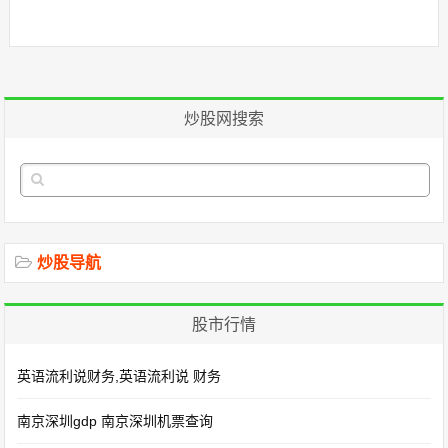
炒股网搜索
炒股导航
股市行情
英语流利说财务,英语流利说 财务
南京深圳gdp 南京深圳机票查询