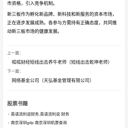
市资格，引入竞争机制。
新三板作为孵化新品牌、新科技和新服务的资本市场，
正在逐步发展成熟。各参与方需持有正确态度，共同推
动新三板市场的健康发展。
上一篇：
呱呱财经短线出击养牛老师（短线出击乾坤老师）
下一篇：
网络基金公司（天弘基金管理有限公司）
股票书籍
英语流利说财务,英语流利说 财务
南京深圳gdp 南京深圳机票查询