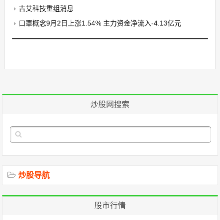
吉艾科技重组消息
口罩概念9月2日上涨1.54% 主力资金净流入-4.13亿元
炒股网搜索
炒股导航
股市行情