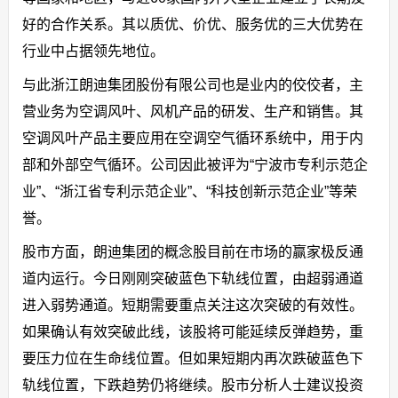
好的合作关系。其以质优、价优、服务优的三大优势在
行业中占据领先地位。
与此浙江朗迪集团股份有限公司也是业内的佼佼者，主
营业务为空调风叶、风机产品的研发、生产和销售。其
空调风叶产品主要应用在空调空气循环系统中，用于内
部和外部空气循环。公司因此被评为“宁波市专利示范企
业”、“浙江省专利示范企业”、“科技创新示范企业”等荣
誉。
股市方面，朗迪集团的概念股目前在市场的赢家极反通
道内运行。今日刚刚突破蓝色下轨线位置，由超弱通道
进入弱势通道。短期需要重点关注这次突破的有效性。
如果确认有效突破此线，该股将可能延续反弹趋势，重
要压力位在生命线位置。但如果短期内再次跌破蓝色下
轨线位置，下跌趋势仍将继续。股市分析人士建议投资