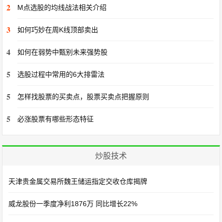
2
M点选股的均线战法相关介绍
3
如何巧妙在周K线顶部卖出
4
如何在弱势中甄别未来强势股
5
选股过程中常用的6大排雷法
5
怎样找股票的买卖点，股票买卖点把握原则
5
必涨股票有哪些形态特征
炒股技术
天津贵金属交易所魏王储运指定交收仓库揭牌
威龙股份一季度净利1876万 同比增长22%