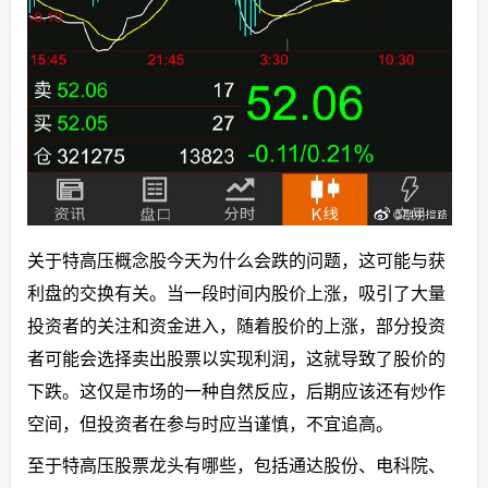
关于特高压概念股今天为什么会跌的问题，这可能与获
利盘的交换有关。当一段时间内股价上涨，吸引了大量
投资者的关注和资金进入，随着股价的上涨，部分投资
者可能会选择卖出股票以实现利润，这就导致了股价的
下跌。这仅是市场的一种自然反应，后期应该还有炒作
空间，但投资者在参与时应当谨慎，不宜追高。
至于特高压股票龙头有哪些，包括通达股份、电科院、