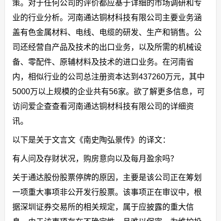
策。对于任何公司的评价都应基于详细的市场调研和专
业的行业分析。河南通达铜材科技有限公司主要业务涵
盖有色金属材料、电线、电缆的研发、生产和销售。公
司还经营自产品及技术的出口业务，以及所需的机械设
备、零配件、原辅材料及技术的进口业务。在河南省
内，相似行业的公司总注册资本达到437260万元，其中
5000万以上规模的企业共有56家。欲了解更多信息，可
访问爱企查查看河南通达铜材科技有限公司的详细资
讯。
以下是关于文言文《南史陶弘景传》的译文：
有人问及存财状况，购房意向以及每月盈余吗？
关于通达股份股票停牌的原因，主要是该公司正在筹划
一项重大事项非公开发行股票。该事项正在审议中，根
据深圳证券交易所的相关规定，属于应披露的重大信