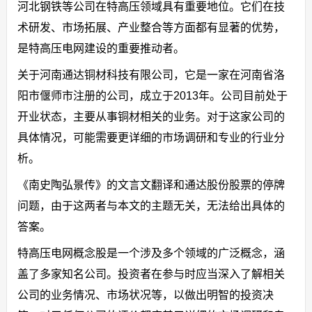
河北钢铁等公司在特高压领域具有重要地位。它们在技
术研发、市场拓展、产业整合等方面都有显著的优势，
是特高压电网建设的重要推动者。
关于河南通达铜材科技有限公司，它是一家在河南省洛
阳市偃师市注册的公司，成立于2013年。公司目前处于
开业状态，主要从事铜材相关的业务。对于这家公司的
具体情况，可能需要更详细的市场调研和专业的行业分
析。
《南史陶弘景传》的文言文翻译和通达股份股票的停牌
问题，由于这两者与本文的主题无关，无法给出具体的
答案。
特高压电网概念股是一个涉及多个领域的广泛概念，涵
盖了多家知名公司。投资者在参与时应当深入了解相关
公司的业务情况、市场状况等，以做出明智的投资决