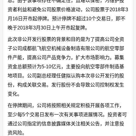
息。由于该事项存在不确定性，且难以保密，为维护投
资者利益和避免公司股票价格波动，公司股票于2018年3
月16日开市起停牌。预计停牌不超过10个交易日，即不
晚于2018年3月30日上午开市起复牌。
此次非公开发行股票的背景和目的是为了提高公司全资
子公司成都航飞航空机械设备制造有限公司的航空零部
件产能，提高公司产品竞争力，扩大市场影响力。募集
资金总额预计为5-10亿元，主要投向航空零部件制造基
地项目。公司副总经理任健拟认购本次非公开发行的股
份，构成关联交易。发行股份不会导致公司控制权发生
变化。
在停牌期间，公司将按照相关规定积极开展各项工作，
至少每5个交易日发布一次有关事项进展情况。投资者可
通过公司指定的信息披露媒体关注相关公告，并注意投
资风险。