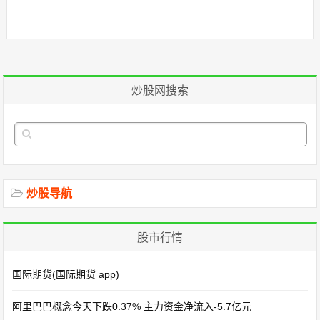
炒股网搜索
炒股导航
股市行情
国际期货(国际期货 app)
阿里巴巴概念今天下跌0.37% 主力资金净流入-5.7亿元