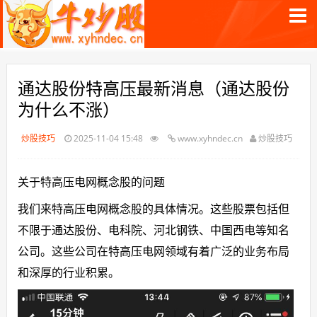
通达股份特高压最新消息（通达股份
为什么不涨）
炒股技巧
2025-11-04 15:48
www.xyhndec.cn
炒股技巧
关于特高压电网概念股的问题
我们来特高压电网概念股的具体情况。这些股票包括但
不限于通达股份、电科院、河北钢铁、中国西电等知名
公司。这些公司在特高压电网领域有着广泛的业务布局
和深厚的行业积累。