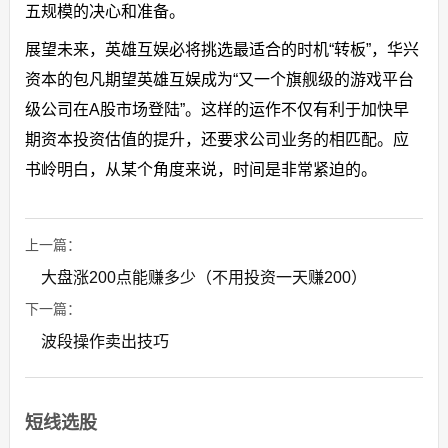
五规模的决心和准备。
展望未来，英雄互娱必将挑选最适合的时机“转板”，华兴
资本的包凡期望英雄互娱成为“又一个旗舰级的游戏平台
级公司在A股市场登陆”。这样的运作不仅有利于加快早
期资本投资估值的提升，还要求公司业务的相匹配。应
书岭明白，从某个角度来说，时间是非常紧迫的。
上一篇：
大盘涨200点能赚多少（不用投资一天赚200）
下一篇：
波段操作卖出技巧
短线选股