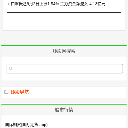
口罩概念9月2日上涨1.54% 主力资金净流入-4.13亿元
炒股网搜索
炒股导航
股市行情
国际期货(国际期货 app)