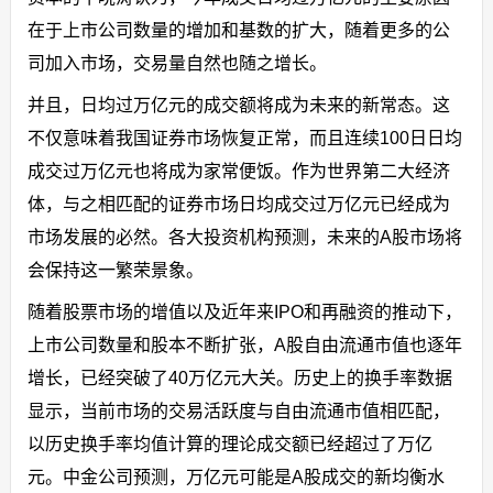
在于上市公司数量的增加和基数的扩大，随着更多的公
司加入市场，交易量自然也随之增长。
并且，日均过万亿元的成交额将成为未来的新常态。这
不仅意味着我国证券市场恢复正常，而且连续100日日均
成交过万亿元也将成为家常便饭。作为世界第二大经济
体，与之相匹配的证券市场日均成交过万亿元已经成为
市场发展的必然。各大投资机构预测，未来的A股市场将
会保持这一繁荣景象。
随着股票市场的增值以及近年来IPO和再融资的推动下，
上市公司数量和股本不断扩张，A股自由流通市值也逐年
增长，已经突破了40万亿元大关。历史上的换手率数据
显示，当前市场的交易活跃度与自由流通市值相匹配，
以历史换手率均值计算的理论成交额已经超过了万亿
元。中金公司预测，万亿元可能是A股成交的新均衡水