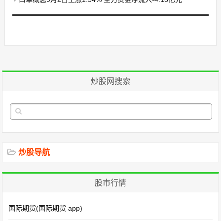
炒股网搜索
炒股导航
股市行情
国际期货(国际期货 app)