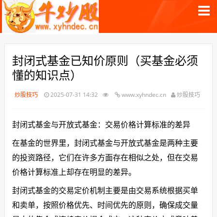
封闭式基金已知价原则（买基金必须
懂的知识点）
炒股技巧
2025-07-31 14:32
www.xyhndec.cn
炒股技巧
封闭式基金与开放式基金：交易价格计算标准的差异
在基金的世界里，封闭式基金与开放式基金是两种主要
的投资路径，它们在许多方面存在相似之处，但在交易
价格计算标准上却存在明显的差异。
封闭式基金的交易定价机制主要是由交易系统根据买单
和卖单，按照价格优先、时间优先的原则，确保成交量