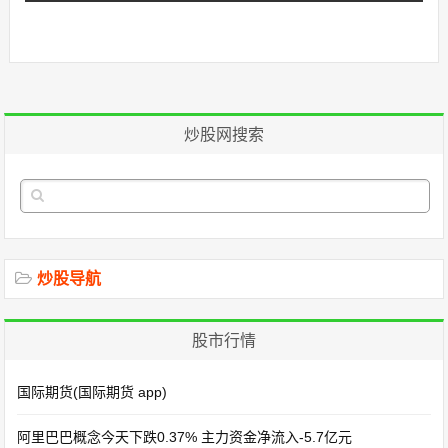
炒股网搜索
炒股导航
股市行情
国际期货(国际期货 app)
阿里巴巴概念今天下跌0.37% 主力资金净流入-5.7亿元