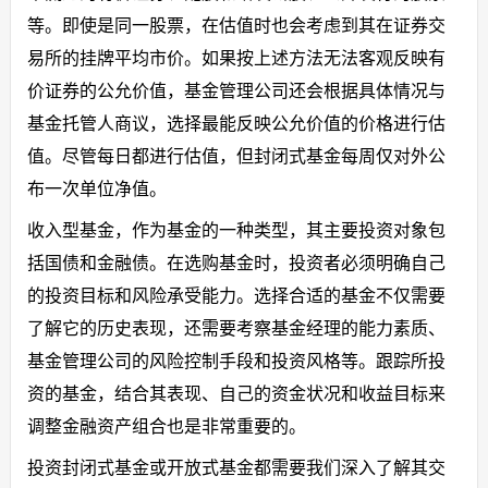
等。即使是同一股票，在估值时也会考虑到其在证券交
易所的挂牌平均市价。如果按上述方法无法客观反映有
价证券的公允价值，基金管理公司还会根据具体情况与
基金托管人商议，选择最能反映公允价值的价格进行估
值。尽管每日都进行估值，但封闭式基金每周仅对外公
布一次单位净值。
收入型基金，作为基金的一种类型，其主要投资对象包
括国债和金融债。在选购基金时，投资者必须明确自己
的投资目标和风险承受能力。选择合适的基金不仅需要
了解它的历史表现，还需要考察基金经理的能力素质、
基金管理公司的风险控制手段和投资风格等。跟踪所投
资的基金，结合其表现、自己的资金状况和收益目标来
调整金融资产组合也是非常重要的。
投资封闭式基金或开放式基金都需要我们深入了解其交