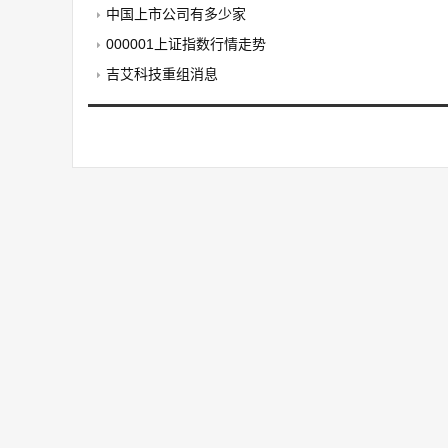
中国上市公司有多少家
000001上证指数行情走势
吉艾科技重组消息