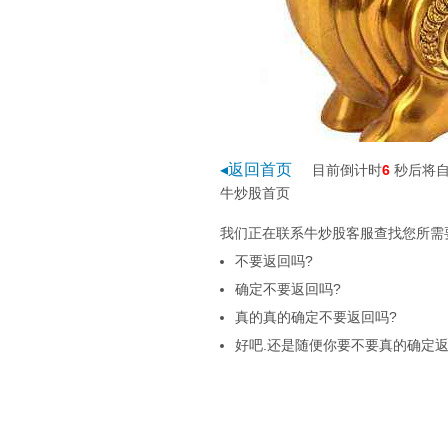
◂返回首页
目前倒计时
5
秒后将自
牛炒股首页
我们正在联系牛炒股客服查找您所需要
不要返回吗?
确定不要返回吗?
真的真的确定不要返回吗?
好吧.还是随便你要不要真的确定